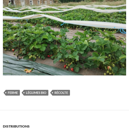
FERME
LÉGUMES BIO
RÉCOLTE
DISTRIBUTIONS