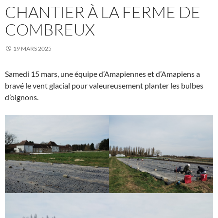
CHANTIER À LA FERME DE
COMBREUX
19 MARS 2025
Samedi 15 mars, une équipe d’Amapiennes et d’Amapiens a
bravé le vent glacial pour valeureusement planter les bulbes
d’oignons.