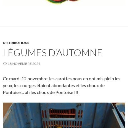
DISTRIBUTIONS
LÉGUMES D’AUTOMNE
18 NOVEMBRE 2024
Ce mardi 12 novembre, les carottes nous en ont mis plein les
yeux, les courges étaient abondantes et les choux de
Pontoise… ah les choux de Pontoise !!!