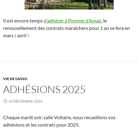
Il est encore temps
d’adhérer à Pomme d’Amap
, le
renouvellement des contrats maraîchers pour 1 an se fera en
mars / avril !
VIE DE L'ASSO
ADHÉSIONS 2025
10 DÉCEMBRE 2024
Chaque mardi soir, salle Voltaire, nous recueillons vos
adhésions et les contrats pour 2025.