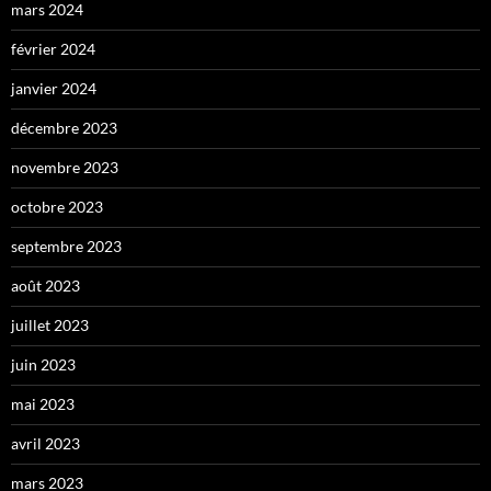
mars 2024
février 2024
janvier 2024
décembre 2023
novembre 2023
octobre 2023
septembre 2023
août 2023
juillet 2023
juin 2023
mai 2023
avril 2023
mars 2023