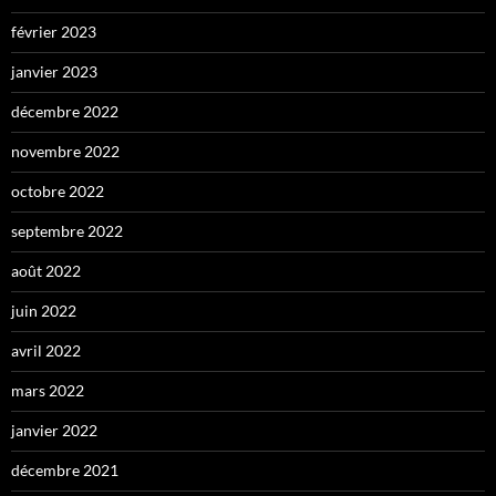
février 2023
janvier 2023
décembre 2022
novembre 2022
octobre 2022
septembre 2022
août 2022
juin 2022
avril 2022
mars 2022
janvier 2022
décembre 2021