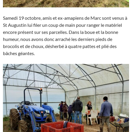
Samedi 19 octobre, amis et ex-amapiens de Marc sont venus à
St Augustin lui filer un coup de main pour ranger le matériel
encore présent sur ses parcelles. Dans la boue et la bonne
humeur, nous avons donc arraché les derniers pieds de
brocolis et de choux, désherbé à quatre pattes et plié des
bâches géantes.