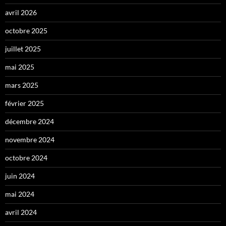
avril 2026
octobre 2025
juillet 2025
mai 2025
mars 2025
février 2025
décembre 2024
novembre 2024
octobre 2024
juin 2024
mai 2024
avril 2024