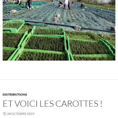
DISTRIBUTIONS
ET VOICI LES CAROTTES !
28 OCTOBRE 2025