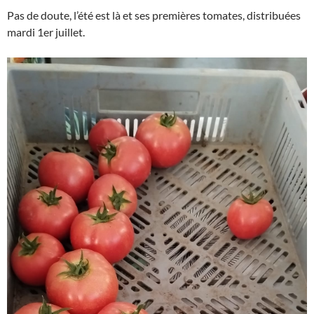
Pas de doute, l’été est là et ses premières tomates, distribuées
mardi 1er juillet.