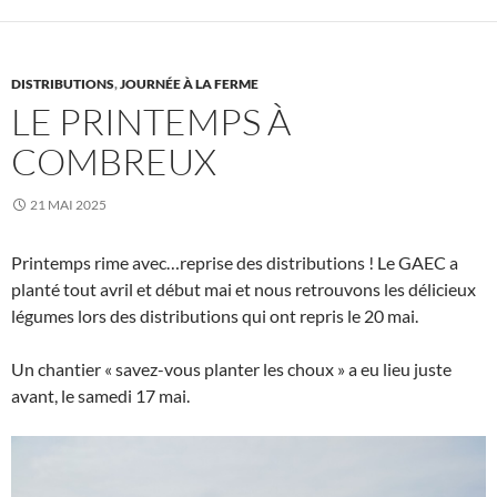
DISTRIBUTIONS
,
JOURNÉE À LA FERME
LE PRINTEMPS À
COMBREUX
21 MAI 2025
Printemps rime avec…reprise des distributions ! Le GAEC a
planté tout avril et début mai et nous retrouvons les délicieux
légumes lors des distributions qui ont repris le 20 mai.
Un chantier « savez-vous planter les choux » a eu lieu juste
avant, le samedi 17 mai.