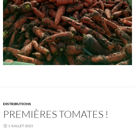
DISTRIBUTIONS
PREMIÈRES TOMATES !
1 JUILLET 2025