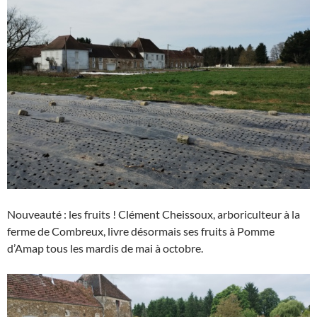
Nouveauté : les fruits ! Clément Cheissoux, arboriculteur à la
ferme de Combreux, livre désormais ses fruits à Pomme
d’Amap tous les mardis de mai à octobre.