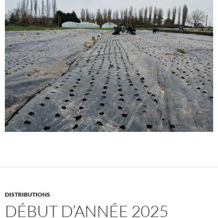
DISTRIBUTIONS
DÉBUT D’ANNÉE 2025