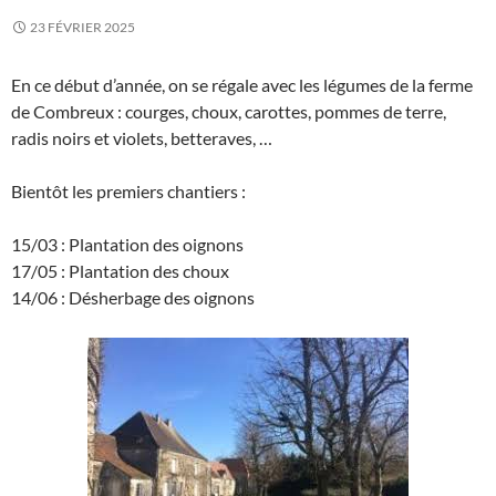
23 FÉVRIER 2025
En ce début d’année, on se régale avec les légumes de la ferme
de Combreux : courges, choux, carottes, pommes de terre,
radis noirs et violets, betteraves, …
Bientôt les premiers chantiers :
15/03 : Plantation des oignons
17/05 : Plantation des choux
14/06 : Désherbage des oignons