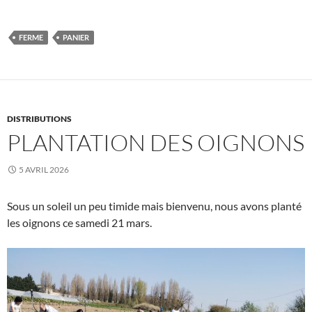
FERME
PANIER
DISTRIBUTIONS
PLANTATION DES OIGNONS
5 AVRIL 2026
Sous un soleil un peu timide mais bienvenu, nous avons planté
les oignons ce samedi 21 mars.