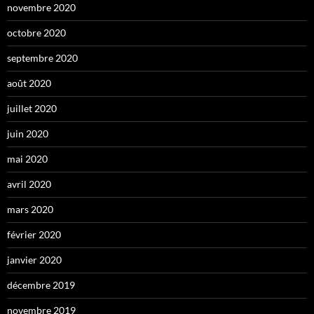
novembre 2020
octobre 2020
septembre 2020
août 2020
juillet 2020
juin 2020
mai 2020
avril 2020
mars 2020
février 2020
janvier 2020
décembre 2019
novembre 2019