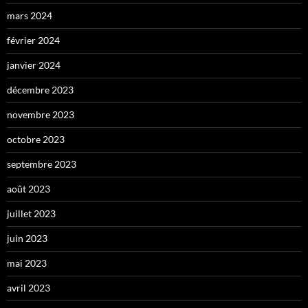
mars 2024
février 2024
janvier 2024
décembre 2023
novembre 2023
octobre 2023
septembre 2023
août 2023
juillet 2023
juin 2023
mai 2023
avril 2023