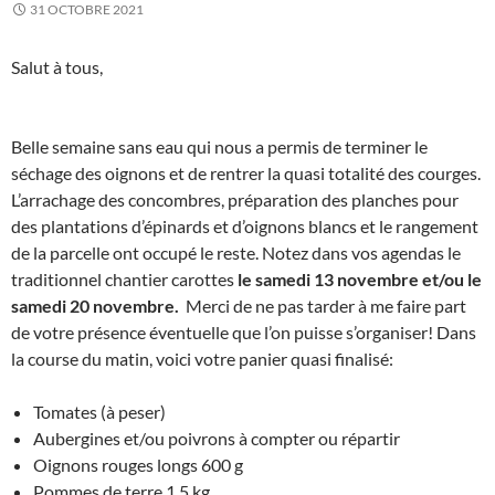
31 OCTOBRE 2021
Salut à tous,
Belle semaine sans eau qui nous a permis de terminer le
séchage des oignons et de rentrer la quasi totalité des courges.
L’arrachage des concombres, préparation des planches pour
des plantations d’épinards et d’oignons blancs et le rangement
de la parcelle ont occupé le reste. Notez dans vos agendas le
traditionnel chantier carottes
le samedi 13 novembre et/ou le
samedi 20 novembre.
Merci de ne pas tarder à me faire part
de votre présence éventuelle que l’on puisse s’organiser! Dans
la course du matin, voici votre panier quasi finalisé:
Tomates (à peser)
Aubergines et/ou poivrons à compter ou répartir
Oignons rouges longs 600 g
Pommes de terre 1.5 kg