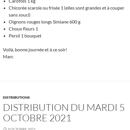
Carottes 1 kg
Chicorée scarole ou frisée 1 (elles sont grandes et à couper
sans souci)
Oignons rouges longs Simiane 600 g
Choux fleurs 1
Persil 1 bouquet
Voilà, bonne journée et à ce soir!
Marc
DISTRIBUTIONS
DISTRIBUTION DU MARDI 5
OCTOBRE 2021
9 OCTOBRE 2021