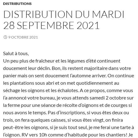
DISTRIBUTIONS
DISTRIBUTION DU MARDI
28 SEPTEMBRE 2021
9 OCTOBRE 2021
Salut à tous,
Un peu plus de fraîcheur et les légumes d’été continuent
doucement leur déclin. Bon, ils restent majoritaire dans votre
panier mais on sent doucement l’automne arriver. On continue
les plantations sous abri et on met quotidiennement au
séchage les oignons et les échalotes. A ce propos, comme vous
l’a annoncé votre bureau, je vous attends samedi 2 octobre sur
la ferme pour une séance de récolte d’oignons et de courges si
nous avons le temps. Pas d’inscriptions, si vous êtes deux ou
trois, on fera quelques caisses, si vous êtes vingt, on finira
peut-être les oignons, si je suis tout seul, je me ferai une tarte à
l’oignon. RV vers 10h comme d’habitude pour les chantiers! Je