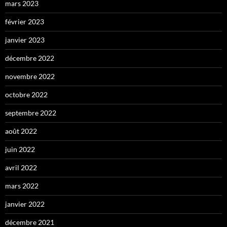
mars 2023
février 2023
janvier 2023
décembre 2022
novembre 2022
octobre 2022
septembre 2022
août 2022
juin 2022
avril 2022
mars 2022
janvier 2022
décembre 2021