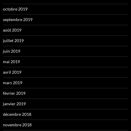
octobre 2019
septembre 2019
août 2019
juillet 2019
juin 2019
mai 2019
avril 2019
mars 2019
février 2019
janvier 2019
décembre 2018
novembre 2018