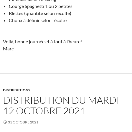
Courge Spaghetti 1 ou 2 petites
Blettes (quantité selon récolte)
Choux à définir selon récolte
Voilà, bonne journée et à tout à l’heure!
Marc
DISTRIBUTIONS
DISTRIBUTION DU MARDI
12 OCTOBRE 2021
31 OCTOBRE 2021