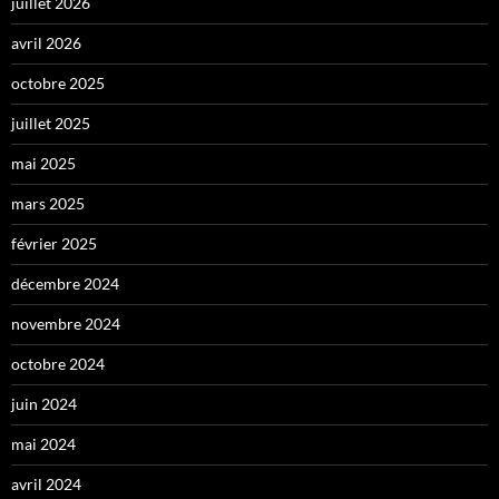
juillet 2026
avril 2026
octobre 2025
juillet 2025
mai 2025
mars 2025
février 2025
décembre 2024
novembre 2024
octobre 2024
juin 2024
mai 2024
avril 2024