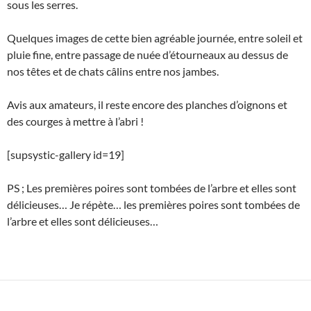
sous les serres.
Quelques images de cette bien agréable journée, entre soleil et
pluie fine, entre passage de nuée d’étourneaux au dessus de
nos têtes et de chats câlins entre nos jambes.
Avis aux amateurs, il reste encore des planches d’oignons et
des courges à mettre à l’abri !
[supsystic-gallery id=19]
PS ; Les premières poires sont tombées de l’arbre et elles sont
délicieuses… Je répète… les premières poires sont tombées de
l’arbre et elles sont délicieuses…