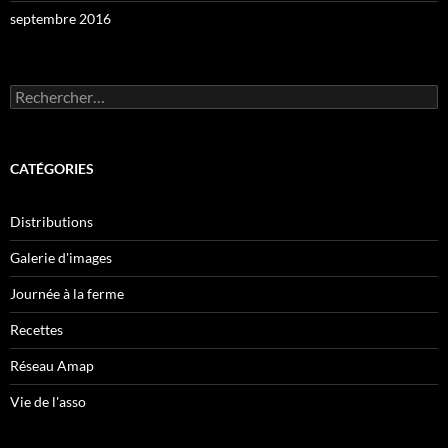
septembre 2016
Rechercher :
CATÉGORIES
Distributions
Galerie d'images
Journée à la ferme
Recettes
Réseau Amap
Vie de l'asso