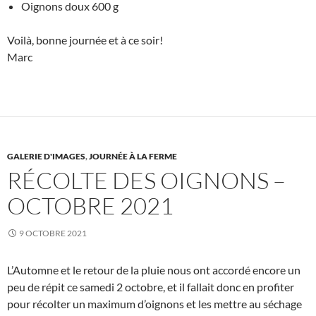
Oignons doux 600 g
Voilà, bonne journée et à ce soir!
Marc
GALERIE D'IMAGES
,
JOURNÉE À LA FERME
RÉCOLTE DES OIGNONS –
OCTOBRE 2021
9 OCTOBRE 2021
L’Automne et le retour de la pluie nous ont accordé encore un
peu de répit ce samedi 2 octobre, et il fallait donc en profiter
pour récolter un maximum d’oignons et les mettre au séchage