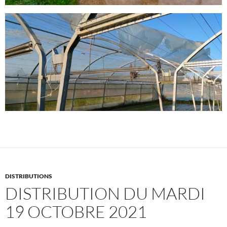
DISTRIBUTIONS
DISTRIBUTION DU MARDI
19 OCTOBRE 2021