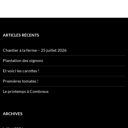
ARTICLES RÉCENTS
Chantier à la ferme – 25 juillet 2026
Plantation des oignons
Et voici les carottes !
Premières tomates !
Le printemps à Combreux
ARCHIVES