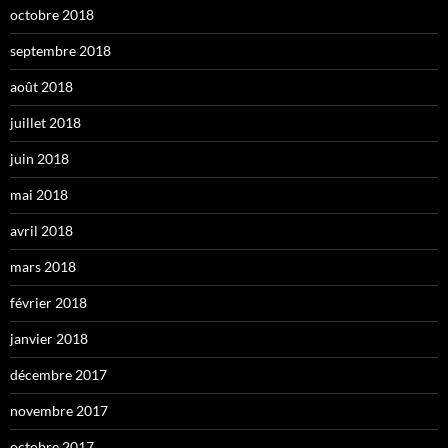
octobre 2018
septembre 2018
août 2018
juillet 2018
juin 2018
mai 2018
avril 2018
mars 2018
février 2018
janvier 2018
décembre 2017
novembre 2017
octobre 2017