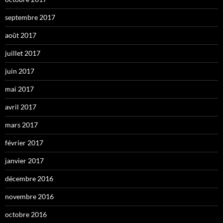
septembre 2017
août 2017
juillet 2017
juin 2017
mai 2017
avril 2017
mars 2017
février 2017
janvier 2017
décembre 2016
novembre 2016
octobre 2016