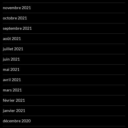
novembre 2021
octobre 2021
septembre 2021
août 2021
juillet 2021
juin 2021
mai 2021
avril 2021
mars 2021
février 2021
janvier 2021
décembre 2020