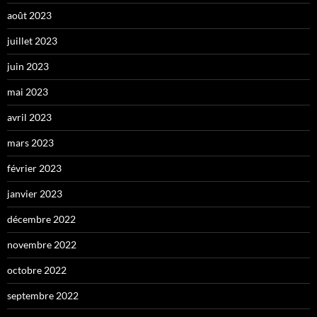
août 2023
juillet 2023
juin 2023
mai 2023
avril 2023
mars 2023
février 2023
janvier 2023
décembre 2022
novembre 2022
octobre 2022
septembre 2022