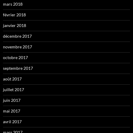
mars 2018
février 2018
janvier 2018
décembre 2017
novembre 2017
octobre 2017
septembre 2017
août 2017
juillet 2017
juin 2017
mai 2017
avril 2017
mars 2017