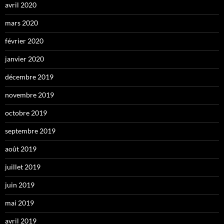
avril 2020
mars 2020
février 2020
janvier 2020
décembre 2019
novembre 2019
octobre 2019
septembre 2019
août 2019
juillet 2019
juin 2019
mai 2019
avril 2019