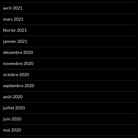
avril 2021
mars 2021
février 2021
janvier 2021
décembre 2020
novembre 2020
octobre 2020
septembre 2020
août 2020
juillet 2020
juin 2020
mai 2020