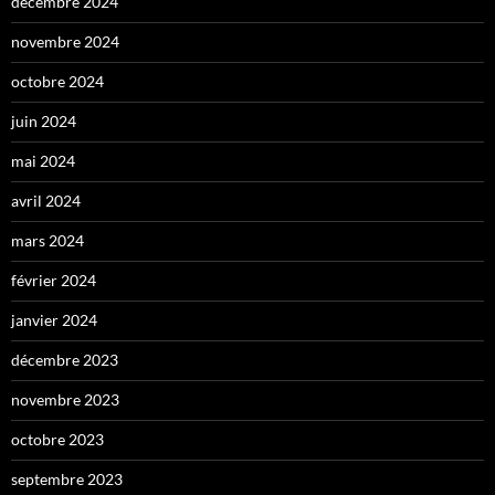
décembre 2024
novembre 2024
octobre 2024
juin 2024
mai 2024
avril 2024
mars 2024
février 2024
janvier 2024
décembre 2023
novembre 2023
octobre 2023
septembre 2023