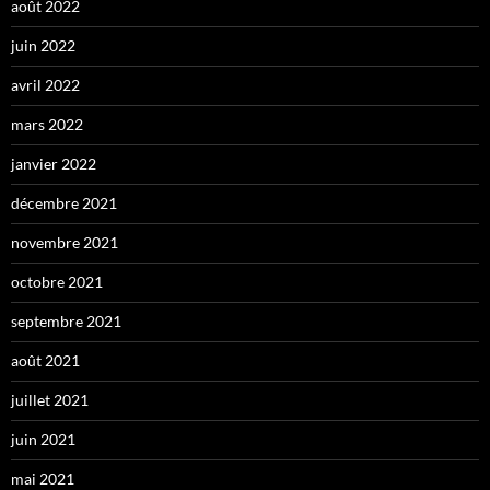
août 2022
juin 2022
avril 2022
mars 2022
janvier 2022
décembre 2021
novembre 2021
octobre 2021
septembre 2021
août 2021
juillet 2021
juin 2021
mai 2021