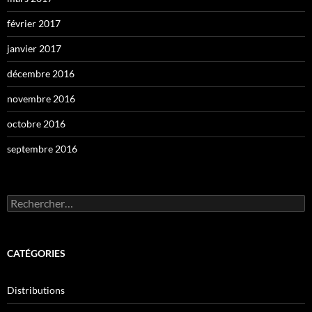
février 2017
janvier 2017
décembre 2016
novembre 2016
octobre 2016
septembre 2016
Rechercher :
CATÉGORIES
Distributions