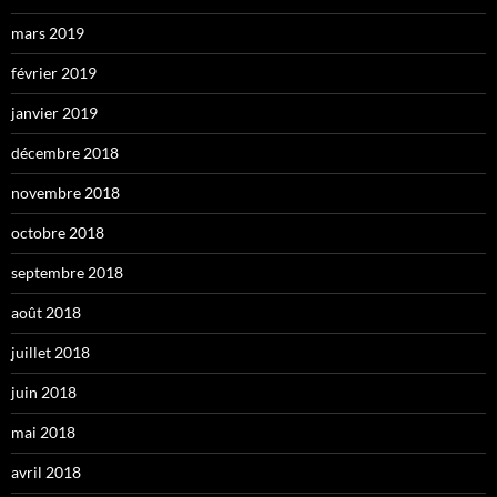
mars 2019
février 2019
janvier 2019
décembre 2018
novembre 2018
octobre 2018
septembre 2018
août 2018
juillet 2018
juin 2018
mai 2018
avril 2018