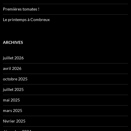
Premières tomates !
Le printemps à Combreux
ARCHIVES
juillet 2026
avril 2026
octobre 2025
juillet 2025
mai 2025
mars 2025
février 2025