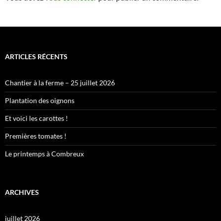
ARTICLES RÉCENTS
Chantier à la ferme – 25 juillet 2026
Plantation des oignons
Et voici les carottes !
Premières tomates !
Le printemps à Combreux
ARCHIVES
juillet 2026