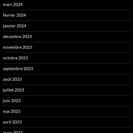
mars 2024
février 2024
janvier 2024
décembre 2023
novembre 2023
octobre 2023
septembre 2023
août 2023
juillet 2023
juin 2023
mai 2023
avril 2023
mars 2023