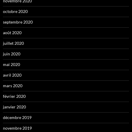
novembre 2020
octobre 2020
septembre 2020
août 2020
juillet 2020
juin 2020
mai 2020
avril 2020
mars 2020
février 2020
janvier 2020
décembre 2019
novembre 2019