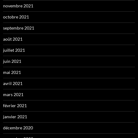
novembre 2021
octobre 2021
septembre 2021
août 2021
juillet 2021
juin 2021
mai 2021
avril 2021
mars 2021
février 2021
janvier 2021
décembre 2020