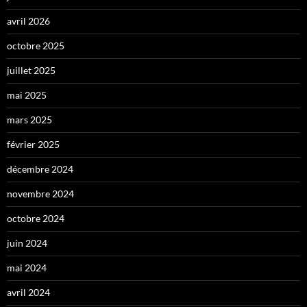
avril 2026
octobre 2025
juillet 2025
mai 2025
mars 2025
février 2025
décembre 2024
novembre 2024
octobre 2024
juin 2024
mai 2024
avril 2024