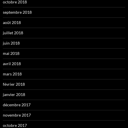
octobre 2018
septembre 2018
août 2018
juillet 2018
juin 2018
mai 2018
avril 2018
mars 2018
février 2018
janvier 2018
décembre 2017
novembre 2017
octobre 2017