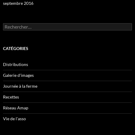
septembre 2016
Rechercher :
CATÉGORIES
Distributions
Galerie d'images
Journée à la ferme
Recettes
Réseau Amap
Vie de l'asso