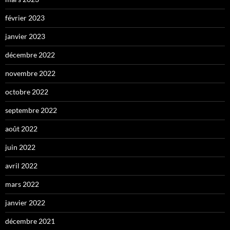
février 2023
janvier 2023
décembre 2022
novembre 2022
octobre 2022
septembre 2022
août 2022
juin 2022
avril 2022
mars 2022
janvier 2022
décembre 2021