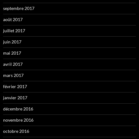
septembre 2017
août 2017
juillet 2017
juin 2017
mai 2017
avril 2017
mars 2017
février 2017
janvier 2017
décembre 2016
novembre 2016
octobre 2016