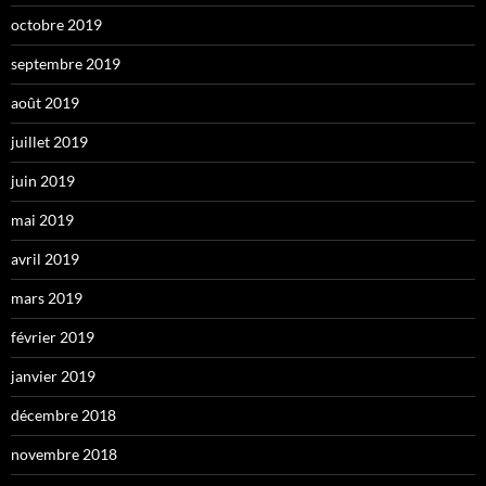
octobre 2019
septembre 2019
août 2019
juillet 2019
juin 2019
mai 2019
avril 2019
mars 2019
février 2019
janvier 2019
décembre 2018
novembre 2018