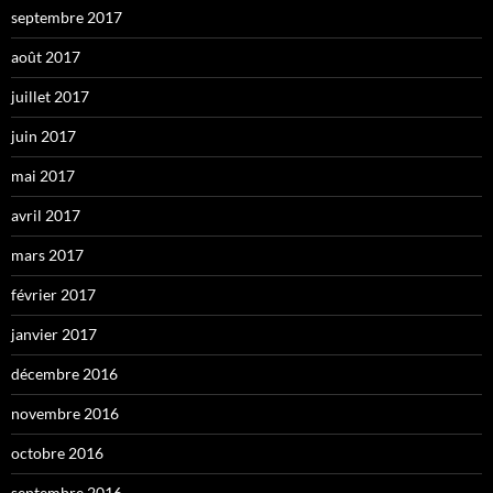
septembre 2017
août 2017
juillet 2017
juin 2017
mai 2017
avril 2017
mars 2017
février 2017
janvier 2017
décembre 2016
novembre 2016
octobre 2016
septembre 2016