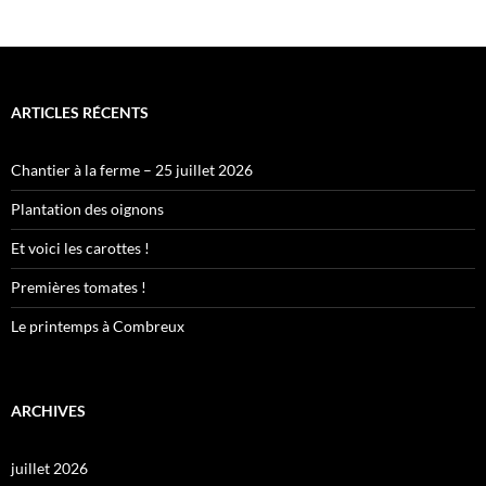
ARTICLES RÉCENTS
Chantier à la ferme – 25 juillet 2026
Plantation des oignons
Et voici les carottes !
Premières tomates !
Le printemps à Combreux
ARCHIVES
juillet 2026