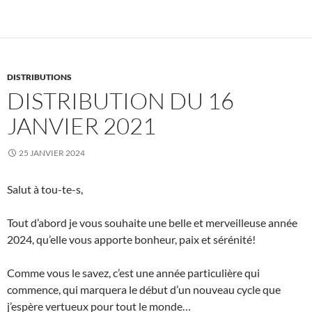
DISTRIBUTIONS
DISTRIBUTION DU 16
JANVIER 2021
25 JANVIER 2024
Salut à tou-te-s,
Tout d’abord je vous souhaite une belle et merveilleuse année
2024, qu’elle vous apporte bonheur, paix et sérénité!
Comme vous le savez, c’est une année particulière qui
commence, qui marquera le début d’un nouveau cycle que
j’espère vertueux pour tout le monde…