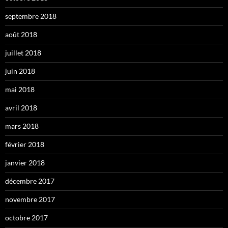
septembre 2018
août 2018
juillet 2018
juin 2018
mai 2018
avril 2018
mars 2018
février 2018
janvier 2018
décembre 2017
novembre 2017
octobre 2017