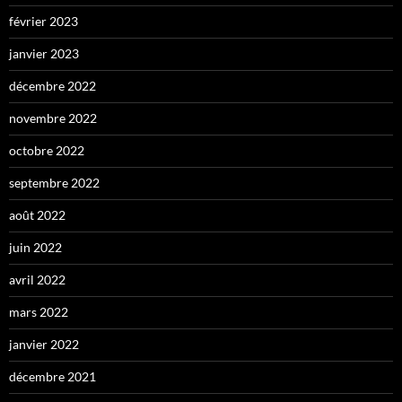
février 2023
janvier 2023
décembre 2022
novembre 2022
octobre 2022
septembre 2022
août 2022
juin 2022
avril 2022
mars 2022
janvier 2022
décembre 2021