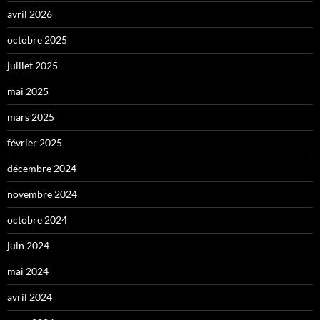
avril 2026
octobre 2025
juillet 2025
mai 2025
mars 2025
février 2025
décembre 2024
novembre 2024
octobre 2024
juin 2024
mai 2024
avril 2024