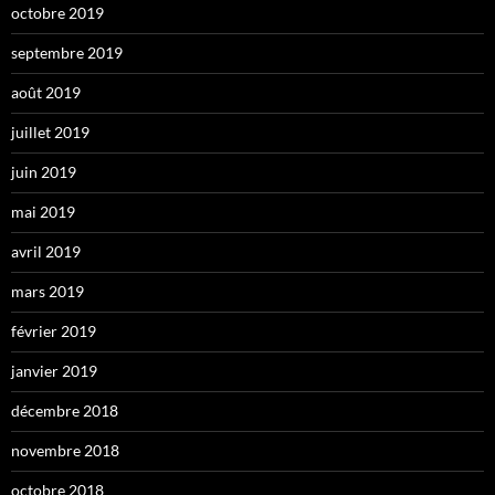
octobre 2019
septembre 2019
août 2019
juillet 2019
juin 2019
mai 2019
avril 2019
mars 2019
février 2019
janvier 2019
décembre 2018
novembre 2018
octobre 2018