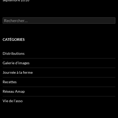
Rechercher :
CATÉGORIES
Distributions
Galerie d'images
Journée à la ferme
Recettes
Réseau Amap
Vie de l'asso