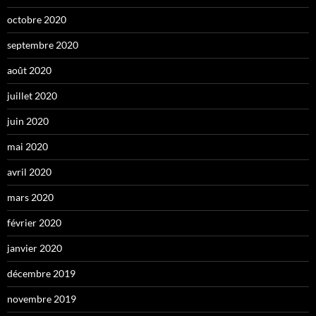
octobre 2020
septembre 2020
août 2020
juillet 2020
juin 2020
mai 2020
avril 2020
mars 2020
février 2020
janvier 2020
décembre 2019
novembre 2019