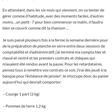
En attendant, dans les six mois qui viennent, on va tenter de
gérer comme d’habitude, avec des moments faciles, d’autres
moins…un petit -7 pour bien commencer ce matin, il faudra
bien se couvrir comme dit la chanson …
Je suis passé plusieurs fois à la ferme la semaine dernière pour
de la préparation de planche en serre entre deux sessions de
comptabilité et d’administratif, j’ai terminé ma compta hier et
classé et rentré et les premiers contrats et chèques qui
m’avaient été rendus avant la pause. Pour les retardataires,
pensez tous à remettre vos contrats ce soir, j’irai dès jeudi à la
banque pour l’échéance de janvier! Je m’occupe donc du panier
aujourd’hui qui devrait comporter:
– Courge 1 part (2 kg)
– Pommes de terre 1.2 kg