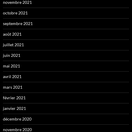
novembre 2021
octobre 2021
septembre 2021
août 2021
juillet 2021
juin 2021
mai 2021
avril 2021
mars 2021
février 2021
janvier 2021
décembre 2020
novembre 2020