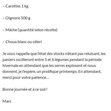
– Carottes 1 kg
– Oignons 500 g
– Mâche (quantité selon récolte)
– Choux blanc ou céleri
Je vous rappelle que l’état des stocks n’étant pas reluisant, les
paniers oscilleront entre 5 et 6 légumes pendant la période
hivernale en attendant que les serres explosent et nous
donnent, je l’espère, un prolifique printemps. En attendant,
merci pour votre patience…
Bonne journée et à ce soir!
Marc