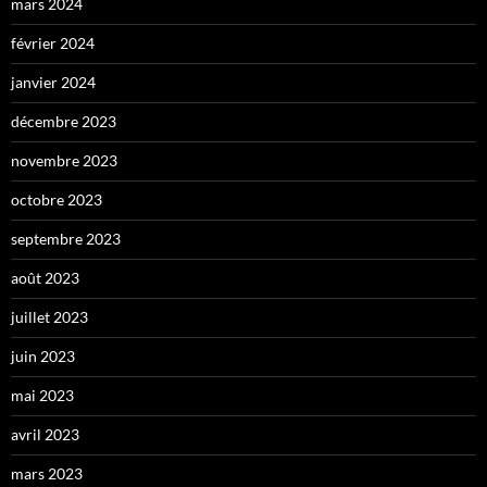
mars 2024
février 2024
janvier 2024
décembre 2023
novembre 2023
octobre 2023
septembre 2023
août 2023
juillet 2023
juin 2023
mai 2023
avril 2023
mars 2023