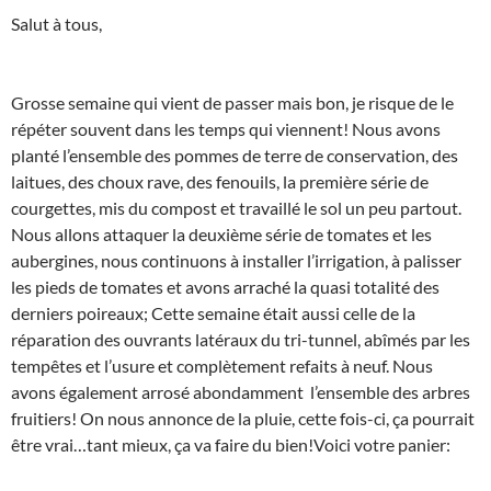
Salut à tous,
Grosse semaine qui vient de passer mais bon, je risque de le
répéter souvent dans les temps qui viennent! Nous avons
planté l’ensemble des pommes de terre de conservation, des
laitues, des choux rave, des fenouils, la première série de
courgettes, mis du compost et travaillé le sol un peu partout.
Nous allons attaquer la deuxième série de tomates et les
aubergines, nous continuons à installer l’irrigation, à palisser
les pieds de tomates et avons arraché la quasi totalité des
derniers poireaux; Cette semaine était aussi celle de la
réparation des ouvrants latéraux du tri-tunnel, abîmés par les
tempêtes et l’usure et complètement refaits à neuf. Nous
avons également arrosé abondamment l’ensemble des arbres
fruitiers! On nous annonce de la pluie, cette fois-ci, ça pourrait
être vrai…tant mieux, ça va faire du bien!Voici votre panier: