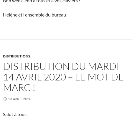
Bon week-end à tous et à vos claviers !
Hélène et l’ensemble du bureau
DISTRIBUTIONS
DISTRIBUTION DU MARDI
14 AVRIL 2020 – LE MOT DE
MARC !
13 AVRIL 2020
Salut à tous,