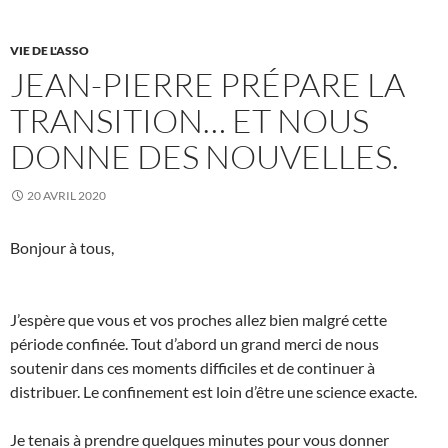
VIE DE L'ASSO
JEAN-PIERRE PRÉPARE LA
TRANSITION… ET NOUS
DONNE DES NOUVELLES.
20 AVRIL 2020
Bonjour à tous,
J’espère que vous et vos proches allez bien malgré cette
période confinée. Tout d’abord un grand merci de nous
soutenir dans ces moments difficiles et de continuer à
distribuer. Le confinement est loin d’être une science exacte.
Je tenais à prendre quelques minutes pour vous donner