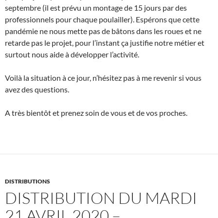
septembre (il est prévu un montage de 15 jours par des
professionnels pour chaque poulailler). Espérons que cette
pandémie ne nous mette pas de bâtons dans les roues et ne
retarde pas le projet, pour l’instant ça justifie notre métier et
surtout nous aide à développer l’activité.
Voilà la situation à ce jour, n’hésitez pas à me revenir si vous
avez des questions.
A très bientôt et prenez soin de vous et de vos proches.
DISTRIBUTIONS
DISTRIBUTION DU MARDI
21 AVRIL 2020 –