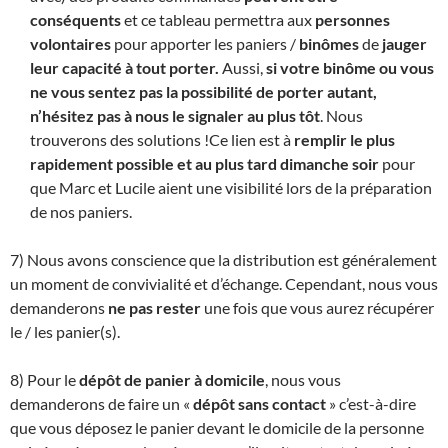
conséquents
et ce tableau permettra aux
personnes
volontaires
pour apporter les paniers /
binômes
de
jauger
leur capacité à tout porter.
Aussi,
si votre binôme ou vous
ne vous sentez pas la possibilité de porter autant,
n’hésitez pas à nous le signaler au plus tôt
. Nous
trouverons des solutions !Ce lien est à
remplir le plus
rapidement possible et au plus tard dimanche soir
pour
que Marc et Lucile aient une visibilité lors de la préparation
de nos paniers.
7) Nous avons conscience que la distribution est généralement
un moment de convivialité et d’échange. Cependant, nous vous
demanderons
ne pas rester
une fois que vous aurez récupérer
le / les panier(s).
8) Pour le
dépôt de panier à domicile
, nous vous
demanderons de faire un «
dépôt sans contact
» c’est-à-dire
que vous déposez le panier devant le domicile de la personne