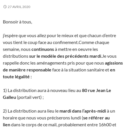
27 AVRIL 2020
Bonsoir à tous,
j’espère que vous allez pour le mieux et que chacun d’entre
vous tient le coup face au confinement.Comme chaque
semaine, nous
continuons
à mettre en oeuvre les
distributions
sur le modèle des précédents mardi
.Je vous
rappelle donc les aménagements pris pour que nous
agissions
de manière responsable
face à la situation sanitaire et
en
toute légalité :
1) La distribution aura à nouveau lieu au
80 rue Jean Le
Galleu
(portail vert) ;
2) La distribution aura lieu le
mardi dans l’après-midi
à un
horaire que nous vous préciserons lundi (
se référer au
lien
dans le corps de ce mail, probablement entre 16h00 et