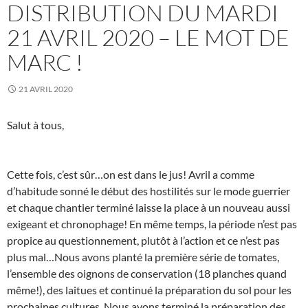
DISTRIBUTION DU MARDI
21 AVRIL 2020 – LE MOT DE
MARC !
21 AVRIL 2020
Salut à tous,
Cette fois, c’est sûr…on est dans le jus! Avril a comme
d’habitude sonné le début des hostilités sur le mode guerrier
et chaque chantier terminé laisse la place à un nouveau aussi
exigeant et chronophage! En même temps, la période n’est pas
propice au questionnement, plutôt à l’action et ce n’est pas
plus mal…Nous avons planté la première série de tomates,
l’ensemble des oignons de conservation (18 planches quand
même!), des laitues et continué la préparation du sol pour les
prochaines cultures. Nous avons terminé la préparation des