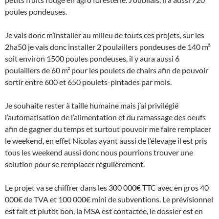
poules pondeuses.
Je vais donc m’installer au milieu de touts ces projets, sur les
2ha50 je vais donc installer 2 poulaillers pondeuses de 140 m²
soit environ 1500 poules pondeuses, il y aura aussi 6
poulaillers de 60 m² pour les poulets de chairs afin de pouvoir
sortir entre 600 et 650 poulets-pintades par mois.
Je souhaite rester à taille humaine mais j’ai privilégié
l’automatisation de l’alimentation et du ramassage des oeufs
afin de gagner du temps et surtout pouvoir me faire remplacer
le weekend, en effet Nicolas ayant aussi de l’élevage il est pris
tous les weekend aussi donc nous pourrions trouver une
solution pour se remplacer régulièrement.
Le projet va se chiffrer dans les 300 000€ TTC avec en gros 40
000€ de TVA et 100 000€ mini de subventions. Le prévisionnel
est fait et plutôt bon, la MSA est contactée, le dossier est en