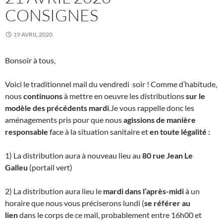
CONSIGNES
19 AVRIL 2020
Bonsoir à tous,
Voici le traditionnel mail du vendredi soir ! Comme d’habitude,
nous
continuons
à mettre en oeuvre les distributions
sur le
modèle des précédents mardi
.Je vous rappelle donc les
aménagements pris pour que nous
agissions de manière
responsable
face à la situation sanitaire et
en toute légalité :
1) La distribution aura à nouveau lieu au
80 rue Jean Le
Galleu
(portail vert)
2) La distribution aura lieu le
mardi dans l’après-midi
à un
horaire que nous vous préciserons lundi (
se référer au
lien
dans le corps de ce mail, probablement entre 16h00 et