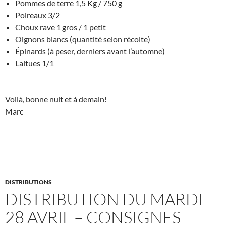
Pommes de terre 1,5 Kg / 750 g
Poireaux 3/2
Choux rave 1 gros / 1 petit
Oignons blancs (quantité selon récolte)
Épinards (à peser, derniers avant l’automne)
Laitues 1/1
Voilà, bonne nuit et à demain!
Marc
DISTRIBUTIONS
DISTRIBUTION DU MARDI
28 AVRIL – CONSIGNES