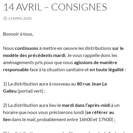
14 AVRIL – CONSIGNES
13 AVRIL 2020
Bonsoir à tous,
Nous
continuons
à mettre en oeuvre les distributions
sur le
modèle des précédents mardi
. Je vous rappelle donc les
aménagements pris pour que nous
agissions de manière
responsable
face à la situation sanitaire et
en toute légalité :
1) La distribution aura à nouveau au
80 rue Jean Le
Galleu
(portail vert) ;
2) La distribution aura lieu le
mardi dans l’après-midi
à un
horaire que nous vous préciserons lundi (
se référer au
lien
dans le mail, probablement entre 16h00 et 17h00) ;