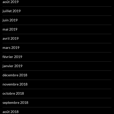
août 2019
juillet 2019
juin 2019
mai 2019
avril 2019
mars 2019
février 2019
janvier 2019
décembre 2018
novembre 2018
octobre 2018
septembre 2018
août 2018