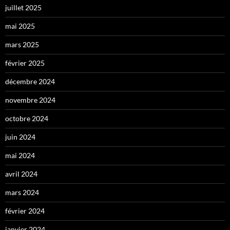
juillet 2025
mai 2025
mars 2025
février 2025
décembre 2024
novembre 2024
octobre 2024
juin 2024
mai 2024
avril 2024
mars 2024
février 2024
janvier 2024