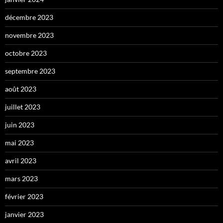
décembre 2023
novembre 2023
octobre 2023
septembre 2023
août 2023
juillet 2023
juin 2023
mai 2023
avril 2023
mars 2023
février 2023
janvier 2023