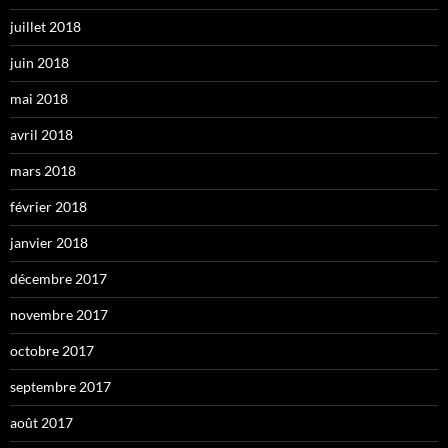
juillet 2018
juin 2018
mai 2018
avril 2018
mars 2018
février 2018
janvier 2018
décembre 2017
novembre 2017
octobre 2017
septembre 2017
août 2017