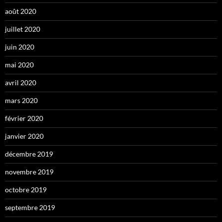
août 2020
juillet 2020
juin 2020
mai 2020
avril 2020
mars 2020
février 2020
janvier 2020
décembre 2019
novembre 2019
octobre 2019
septembre 2019