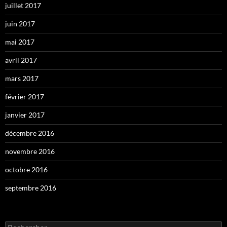
juillet 2017
juin 2017
mai 2017
avril 2017
mars 2017
février 2017
janvier 2017
décembre 2016
novembre 2016
octobre 2016
septembre 2016
Rechercher :