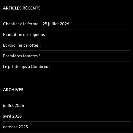
ARTICLES RÉCENTS
Chantier à la ferme – 25 juillet 2026
Plantation des oignons
Et voici les carottes !
Premières tomates !
Le printemps à Combreux
ARCHIVES
juillet 2026
avril 2026
octobre 2025