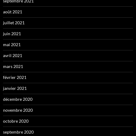
septembre 2021
août 2021
juillet 2021
juin 2021
mai 2021
avril 2021
mars 2021
février 2021
janvier 2021
décembre 2020
novembre 2020
octobre 2020
septembre 2020