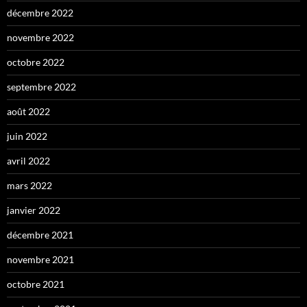
décembre 2022
novembre 2022
octobre 2022
septembre 2022
août 2022
juin 2022
avril 2022
mars 2022
janvier 2022
décembre 2021
novembre 2021
octobre 2021