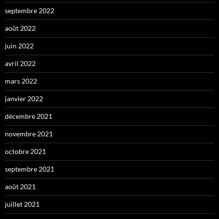
septembre 2022
août 2022
juin 2022
avril 2022
mars 2022
janvier 2022
décembre 2021
novembre 2021
octobre 2021
septembre 2021
août 2021
juillet 2021