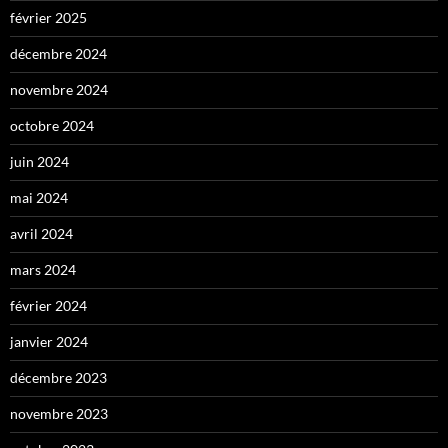
février 2025
décembre 2024
novembre 2024
octobre 2024
juin 2024
mai 2024
avril 2024
mars 2024
février 2024
janvier 2024
décembre 2023
novembre 2023