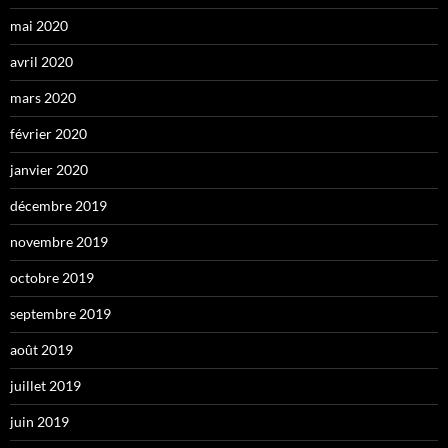
mai 2020
avril 2020
mars 2020
février 2020
janvier 2020
décembre 2019
novembre 2019
octobre 2019
septembre 2019
août 2019
juillet 2019
juin 2019