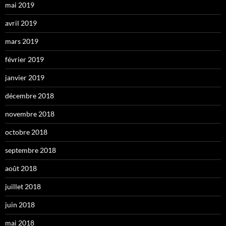
mai 2019
avril 2019
mars 2019
février 2019
janvier 2019
décembre 2018
novembre 2018
octobre 2018
septembre 2018
août 2018
juillet 2018
juin 2018
mai 2018