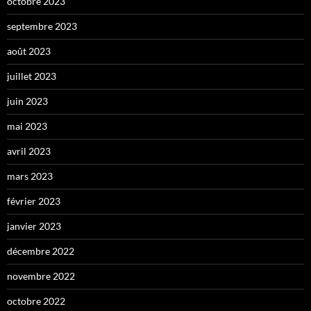
octobre 2023
septembre 2023
août 2023
juillet 2023
juin 2023
mai 2023
avril 2023
mars 2023
février 2023
janvier 2023
décembre 2022
novembre 2022
octobre 2022