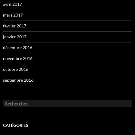
avril 2017
mars 2017
février 2017
janvier 2017
décembre 2016
novembre 2016
octobre 2016
septembre 2016
Rechercher :
CATÉGORIES