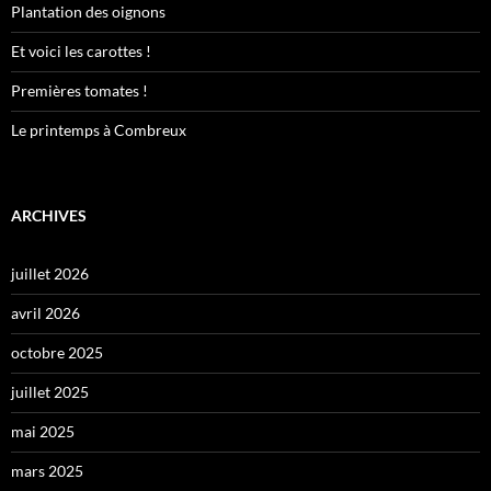
Plantation des oignons
Et voici les carottes !
Premières tomates !
Le printemps à Combreux
ARCHIVES
juillet 2026
avril 2026
octobre 2025
juillet 2025
mai 2025
mars 2025