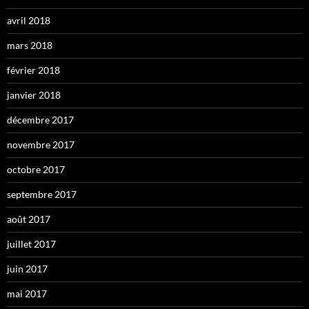
avril 2018
mars 2018
février 2018
janvier 2018
décembre 2017
novembre 2017
octobre 2017
septembre 2017
août 2017
juillet 2017
juin 2017
mai 2017