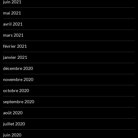
juin 2021
mai 2021
avril 2021
mars 2021
février 2021
janvier 2021
décembre 2020
novembre 2020
octobre 2020
septembre 2020
août 2020
juillet 2020
juin 2020