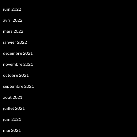
juin 2022
avril 2022
mars 2022
janvier 2022
décembre 2021
novembre 2021
octobre 2021
septembre 2021
août 2021
juillet 2021
juin 2021
mai 2021