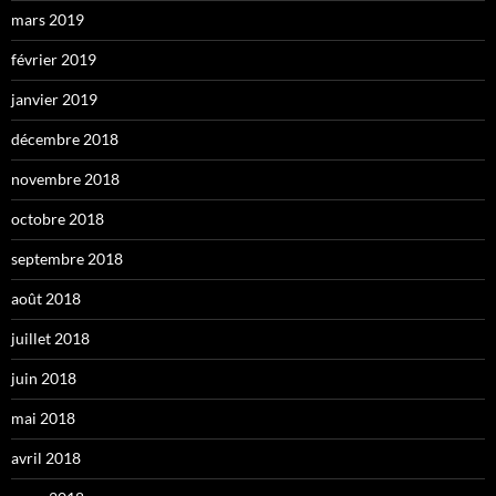
mars 2019
février 2019
janvier 2019
décembre 2018
novembre 2018
octobre 2018
septembre 2018
août 2018
juillet 2018
juin 2018
mai 2018
avril 2018