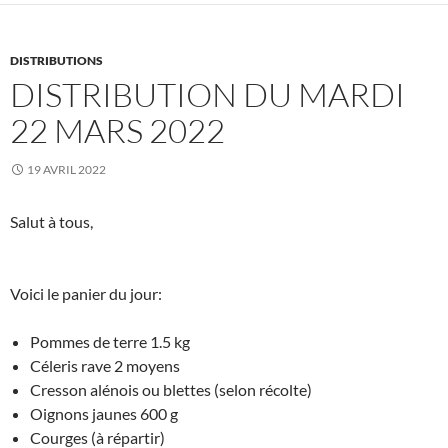
DISTRIBUTIONS
DISTRIBUTION DU MARDI
22 MARS 2022
19 AVRIL 2022
Salut à tous,
Voici le panier du jour:
Pommes de terre 1.5 kg
Céleris rave 2 moyens
Cresson alénois ou blettes (selon récolte)
Oignons jaunes 600 g
Courges (à répartir)