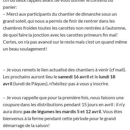
panier:
– Merci aux participants du chantier de dimanche sous un
grand soleil, qui nous a permis de finir de rentrer dans les
chambres froides toutes les carottes non rentrées à l’automne,
de quoi faire la jonction avec les carottes primeurs fin mai!
Certes, on n’a pas avancé sur le reste mais c’est un quand même
un beau soulagement!
– Je vous remets le lien actualisé des chantiers à venir (cf mail).
Les prochains auront lieu le
samedi 16 avril
et le
lundi 18
avril
(lundi de Pâques), n’hésitez-pas à vous y inscrire.
– Je vous rappelle que pour la première fois, nous faisons une
coupure dans les distributions pendant 15 jours en avril : il n’y
aura donc
pas de légumes les mardis 5 et 12 avril
. Vous êtes
bienvenus à la ferme pendant cette période pour le grand
démarrage de la saison!