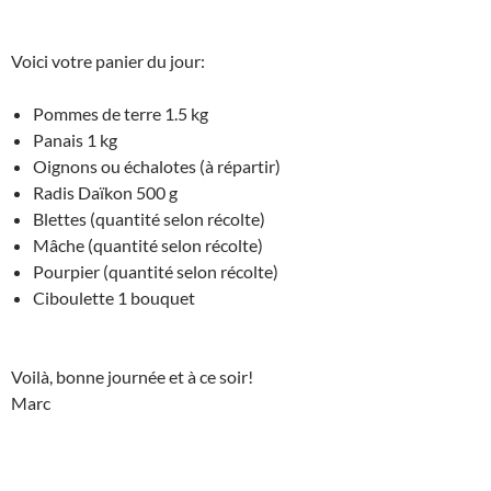
Voici votre panier du jour:
Pommes de terre 1.5 kg
Panais 1 kg
Oignons ou échalotes (à répartir)
Radis Daïkon 500 g
Blettes (quantité selon récolte)
Mâche (quantité selon récolte)
Pourpier (quantité selon récolte)
Ciboulette 1 bouquet
Voilà, bonne journée et à ce soir!
Marc