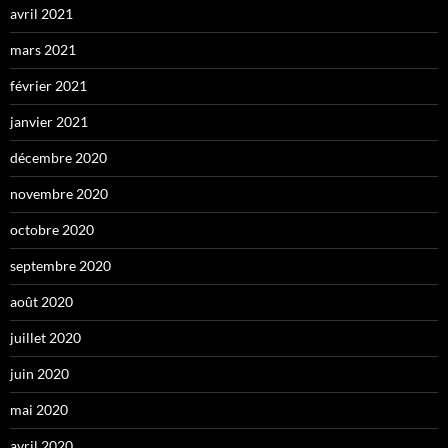
avril 2021
mars 2021
février 2021
janvier 2021
décembre 2020
novembre 2020
octobre 2020
septembre 2020
août 2020
juillet 2020
juin 2020
mai 2020
avril 2020