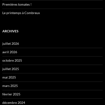
Premières tomates !
Le printemps à Combreux
ARCHIVES
juillet 2026
avril 2026
octobre 2025
juillet 2025
mai 2025
mars 2025
février 2025
décembre 2024