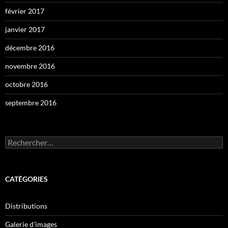
février 2017
janvier 2017
décembre 2016
novembre 2016
octobre 2016
septembre 2016
Rechercher :
CATÉGORIES
Distributions
Galerie d'images