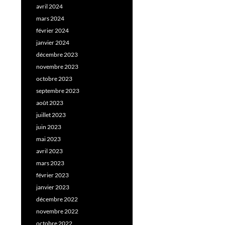
avril 2024
mars 2024
février 2024
janvier 2024
décembre 2023
novembre 2023
octobre 2023
septembre 2023
août 2023
juillet 2023
juin 2023
mai 2023
avril 2023
mars 2023
février 2023
janvier 2023
décembre 2022
novembre 2022
octobre 2022