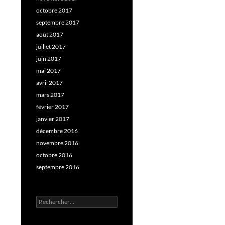
octobre 2017
septembre 2017
août 2017
juillet 2017
juin 2017
mai 2017
avril 2017
mars 2017
février 2017
janvier 2017
décembre 2016
novembre 2016
octobre 2016
septembre 2016
Rechercher :