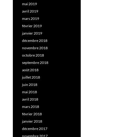
mai 2019
avril 2019
mars 2019
février 2019
janvier 2019
décembre 2018
novembre 2018
octobre 2018
septembre 2018
août 2018
juillet 2018
juin 2018
mai 2018
avril 2018
mars 2018
février 2018
janvier 2018
décembre 2017
novembre 2017