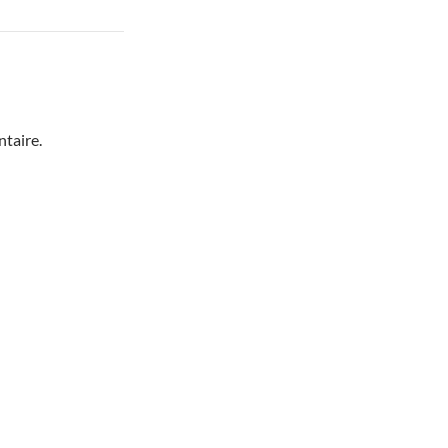
taire.