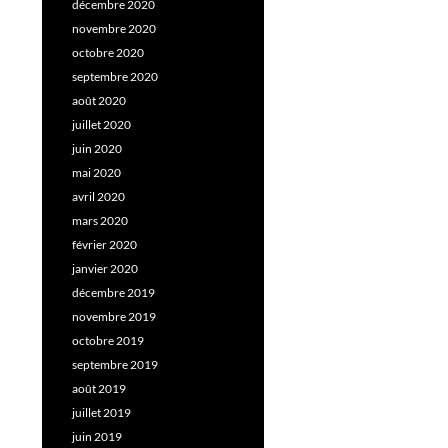
décembre 2020
novembre 2020
octobre 2020
septembre 2020
août 2020
juillet 2020
juin 2020
mai 2020
avril 2020
mars 2020
février 2020
janvier 2020
décembre 2019
novembre 2019
octobre 2019
septembre 2019
août 2019
juillet 2019
juin 2019