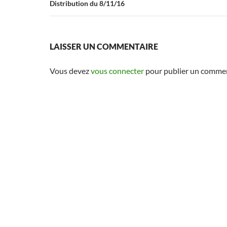
Distribution du 8/11/16
LAISSER UN COMMENTAIRE
Vous devez
vous connecter
pour publier un commen