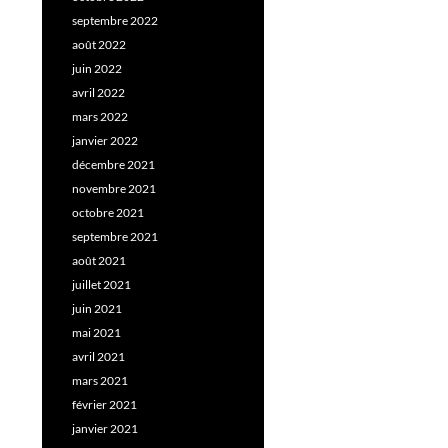
septembre 2022
août 2022
juin 2022
avril 2022
mars 2022
janvier 2022
décembre 2021
novembre 2021
octobre 2021
septembre 2021
août 2021
juillet 2021
juin 2021
mai 2021
avril 2021
mars 2021
février 2021
janvier 2021