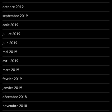
octobre 2019
septembre 2019
août 2019
juillet 2019
juin 2019
mai 2019
avril 2019
mars 2019
février 2019
janvier 2019
décembre 2018
novembre 2018