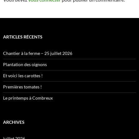
ARTICLES RÉCENTS
Chantier à la ferme – 25 juillet 2026
Plantation des oignons
Et voici les carottes !
Premières tomates !
Le printemps à Combreux
ARCHIVES
juillet 2026