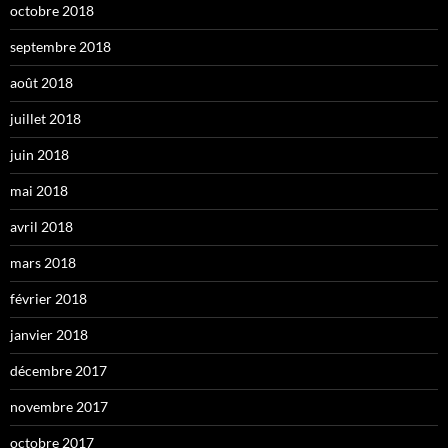
octobre 2018
septembre 2018
août 2018
juillet 2018
juin 2018
mai 2018
avril 2018
mars 2018
février 2018
janvier 2018
décembre 2017
novembre 2017
octobre 2017