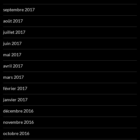
septembre 2017
août 2017
juillet 2017
juin 2017
mai 2017
avril 2017
mars 2017
février 2017
janvier 2017
décembre 2016
novembre 2016
octobre 2016