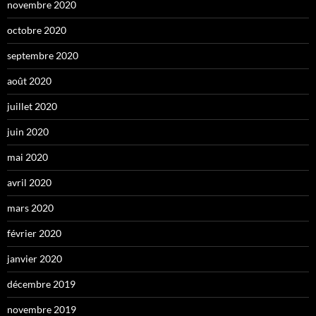
novembre 2020
octobre 2020
septembre 2020
août 2020
juillet 2020
juin 2020
mai 2020
avril 2020
mars 2020
février 2020
janvier 2020
décembre 2019
novembre 2019