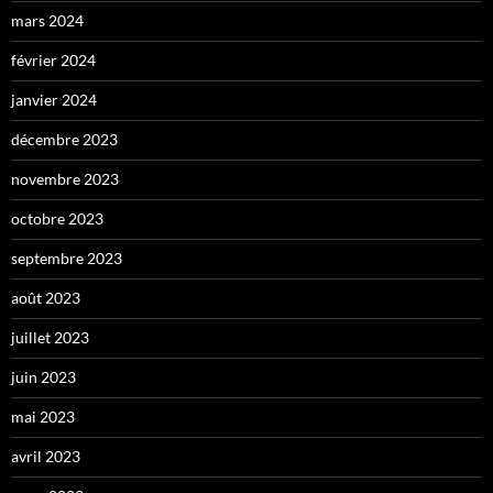
mars 2024
février 2024
janvier 2024
décembre 2023
novembre 2023
octobre 2023
septembre 2023
août 2023
juillet 2023
juin 2023
mai 2023
avril 2023