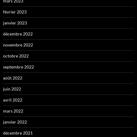
mars 2023
février 2023
janvier 2023
décembre 2022
novembre 2022
octobre 2022
septembre 2022
août 2022
juin 2022
avril 2022
mars 2022
janvier 2022
décembre 2021