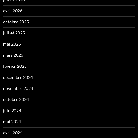
avril 2026
octobre 2025
juillet 2025
mai 2025
mars 2025
février 2025
décembre 2024
novembre 2024
octobre 2024
juin 2024
mai 2024
avril 2024