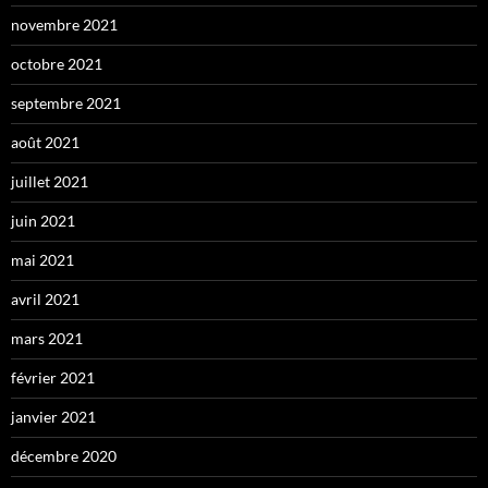
novembre 2021
octobre 2021
septembre 2021
août 2021
juillet 2021
juin 2021
mai 2021
avril 2021
mars 2021
février 2021
janvier 2021
décembre 2020