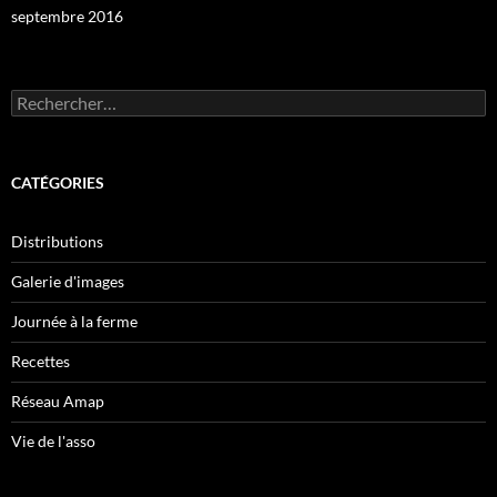
septembre 2016
Rechercher :
CATÉGORIES
Distributions
Galerie d'images
Journée à la ferme
Recettes
Réseau Amap
Vie de l'asso