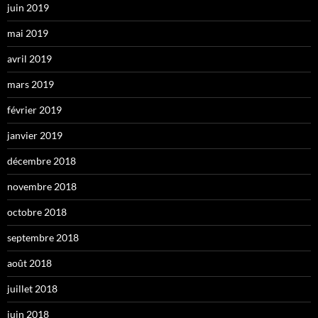
juin 2019
mai 2019
avril 2019
mars 2019
février 2019
janvier 2019
décembre 2018
novembre 2018
octobre 2018
septembre 2018
août 2018
juillet 2018
juin 2018