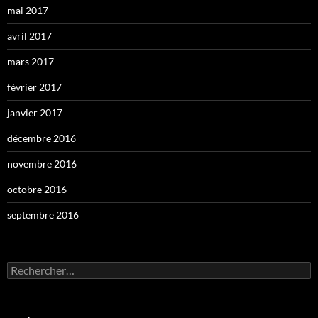
mai 2017
avril 2017
mars 2017
février 2017
janvier 2017
décembre 2016
novembre 2016
octobre 2016
septembre 2016
Rechercher :