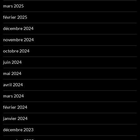
mars 2025
février 2025
décembre 2024
novembre 2024
octobre 2024
juin 2024
mai 2024
avril 2024
mars 2024
février 2024
janvier 2024
décembre 2023