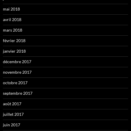
mai 2018
avril 2018
mars 2018
février 2018
janvier 2018
décembre 2017
novembre 2017
octobre 2017
septembre 2017
août 2017
juillet 2017
juin 2017