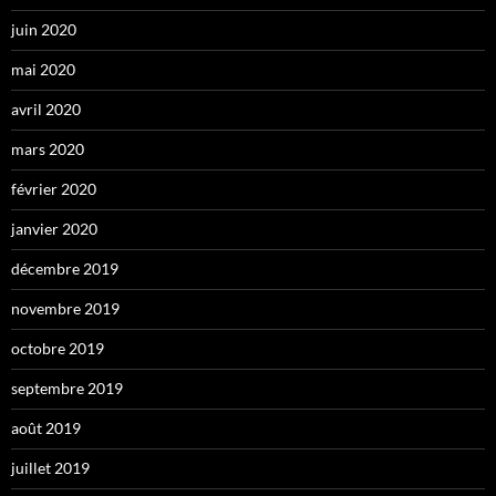
juin 2020
mai 2020
avril 2020
mars 2020
février 2020
janvier 2020
décembre 2019
novembre 2019
octobre 2019
septembre 2019
août 2019
juillet 2019