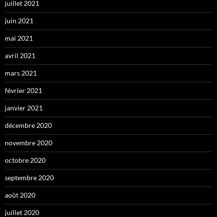
juillet 2021
juin 2021
mai 2021
avril 2021
mars 2021
février 2021
janvier 2021
décembre 2020
novembre 2020
octobre 2020
septembre 2020
août 2020
juillet 2020