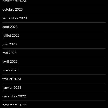
novembre 2023
octobre 2023
septembre 2023
août 2023
juillet 2023
juin 2023
mai 2023
avril 2023
mars 2023
février 2023
janvier 2023
décembre 2022
novembre 2022