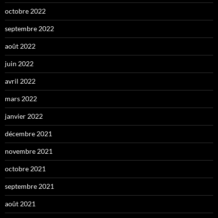
octobre 2022
septembre 2022
août 2022
juin 2022
avril 2022
mars 2022
janvier 2022
décembre 2021
novembre 2021
octobre 2021
septembre 2021
août 2021