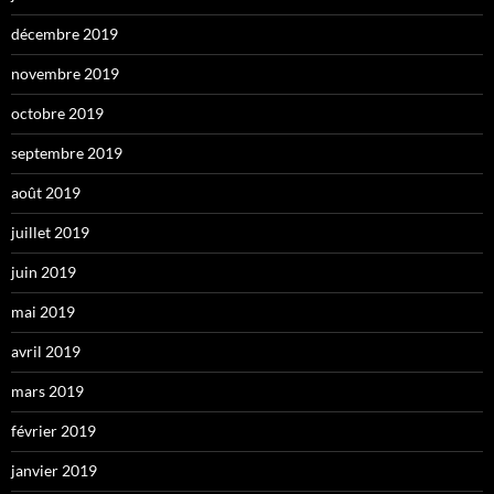
décembre 2019
novembre 2019
octobre 2019
septembre 2019
août 2019
juillet 2019
juin 2019
mai 2019
avril 2019
mars 2019
février 2019
janvier 2019