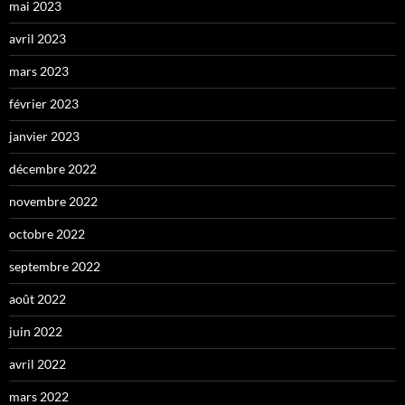
mai 2023
avril 2023
mars 2023
février 2023
janvier 2023
décembre 2022
novembre 2022
octobre 2022
septembre 2022
août 2022
juin 2022
avril 2022
mars 2022