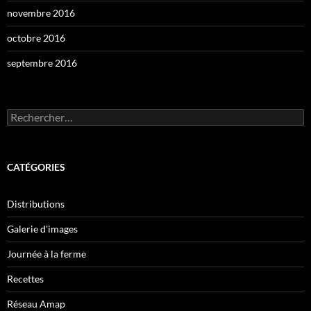
novembre 2016
octobre 2016
septembre 2016
Rechercher :
CATÉGORIES
Distributions
Galerie d'images
Journée à la ferme
Recettes
Réseau Amap