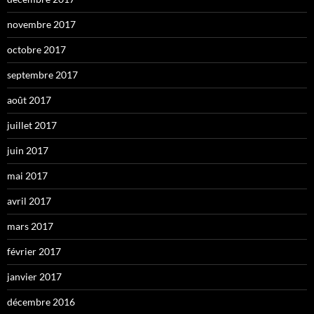
novembre 2017
octobre 2017
septembre 2017
août 2017
juillet 2017
juin 2017
mai 2017
avril 2017
mars 2017
février 2017
janvier 2017
décembre 2016