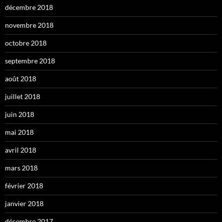
décembre 2018
novembre 2018
octobre 2018
septembre 2018
août 2018
juillet 2018
juin 2018
mai 2018
avril 2018
mars 2018
février 2018
janvier 2018
décembre 2017