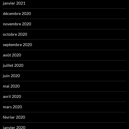
janvier 2021
décembre 2020
novembre 2020
octobre 2020
septembre 2020
août 2020
juillet 2020
juin 2020
mai 2020
avril 2020
mars 2020
février 2020
janvier 2020