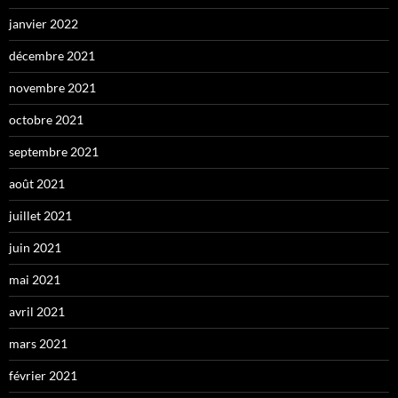
janvier 2022
décembre 2021
novembre 2021
octobre 2021
septembre 2021
août 2021
juillet 2021
juin 2021
mai 2021
avril 2021
mars 2021
février 2021