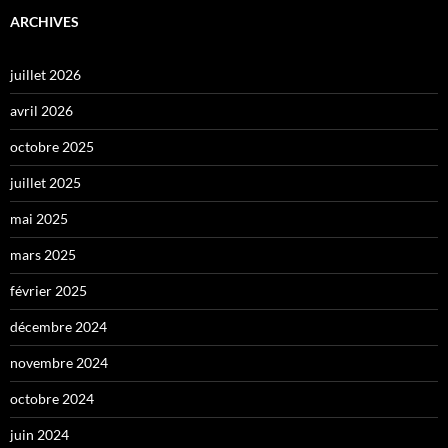
ARCHIVES
juillet 2026
avril 2026
octobre 2025
juillet 2025
mai 2025
mars 2025
février 2025
décembre 2024
novembre 2024
octobre 2024
juin 2024