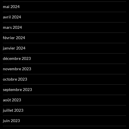
mai 2024
avril 2024
mars 2024
février 2024
janvier 2024
décembre 2023
novembre 2023
octobre 2023
septembre 2023
août 2023
juillet 2023
juin 2023