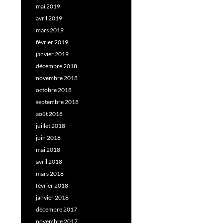
mai 2019
avril 2019
mars 2019
février 2019
janvier 2019
décembre 2018
novembre 2018
octobre 2018
septembre 2018
août 2018
juillet 2018
juin 2018
mai 2018
avril 2018
mars 2018
février 2018
janvier 2018
décembre 2017
novembre 2017