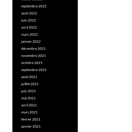
septembre 2022
août 2022
juin 2022
avril 2022
mars 2022
janvier 2022
décembre 2021
novembre 2021
octobre 2021
septembre 2021
août 2021
juillet 2021
juin 2021
mai 2021
avril 2021
mars 2021
février 2021
janvier 2021