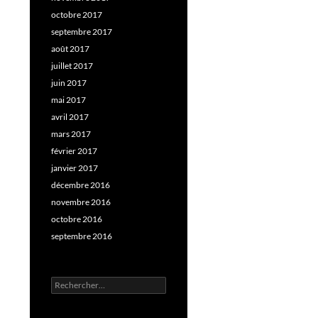
octobre 2017
septembre 2017
août 2017
juillet 2017
juin 2017
mai 2017
avril 2017
mars 2017
février 2017
janvier 2017
décembre 2016
novembre 2016
octobre 2016
septembre 2016
Rechercher :