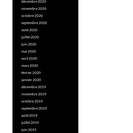
décembre 2020
novembre 2020
octobre 2020
septembre 2020
août 2020
juillet 2020
juin 2020
mai 2020
avril 2020
mars 2020
février 2020
janvier 2020
décembre 2019
novembre 2019
octobre 2019
septembre 2019
août 2019
juillet 2019
juin 2019