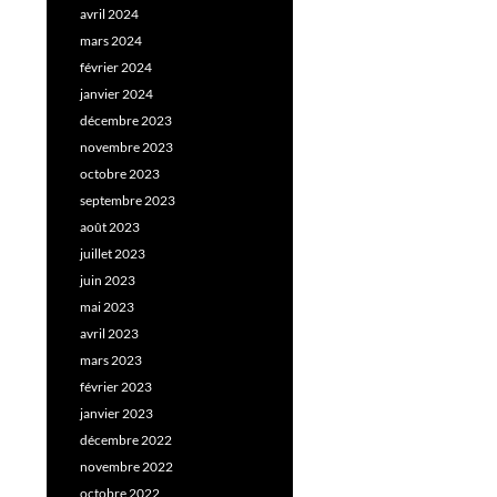
avril 2024
mars 2024
février 2024
janvier 2024
décembre 2023
novembre 2023
octobre 2023
septembre 2023
août 2023
juillet 2023
juin 2023
mai 2023
avril 2023
mars 2023
février 2023
janvier 2023
décembre 2022
novembre 2022
octobre 2022