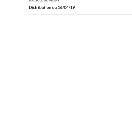
ARTICLE SUIVANT
Distribution du 16/04/19