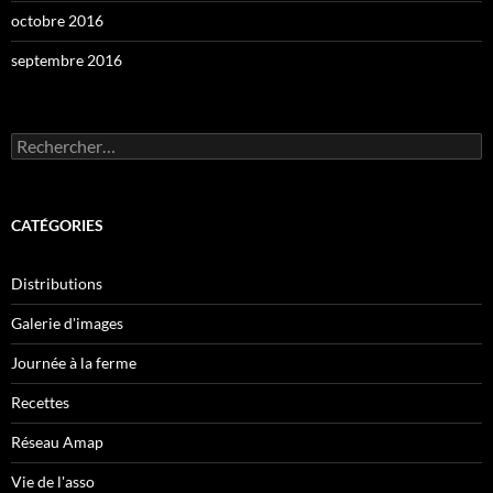
octobre 2016
septembre 2016
Rechercher :
CATÉGORIES
Distributions
Galerie d'images
Journée à la ferme
Recettes
Réseau Amap
Vie de l'asso