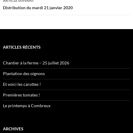
ARTICLE SUIVANT
Distribution du mardi 21 janvier 2020
ARTICLES RÉCENTS
Chantier à la ferme – 25 juillet 2026
Plantation des oignons
Et voici les carottes !
Premières tomates !
Le printemps à Combreux
ARCHIVES