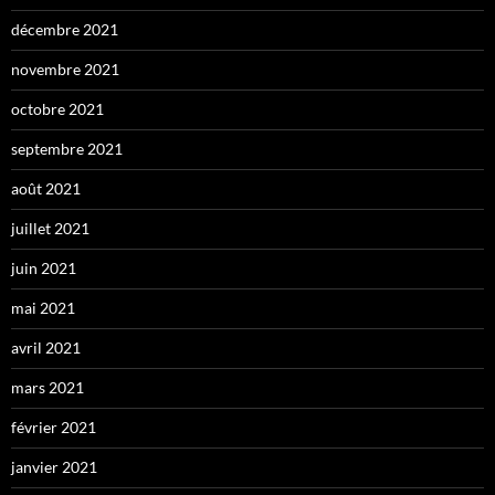
décembre 2021
novembre 2021
octobre 2021
septembre 2021
août 2021
juillet 2021
juin 2021
mai 2021
avril 2021
mars 2021
février 2021
janvier 2021