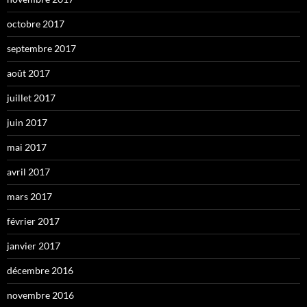
octobre 2017
septembre 2017
août 2017
juillet 2017
juin 2017
mai 2017
avril 2017
mars 2017
février 2017
janvier 2017
décembre 2016
novembre 2016