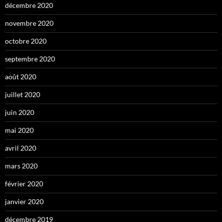
décembre 2020
novembre 2020
octobre 2020
septembre 2020
août 2020
juillet 2020
juin 2020
mai 2020
avril 2020
mars 2020
février 2020
janvier 2020
décembre 2019