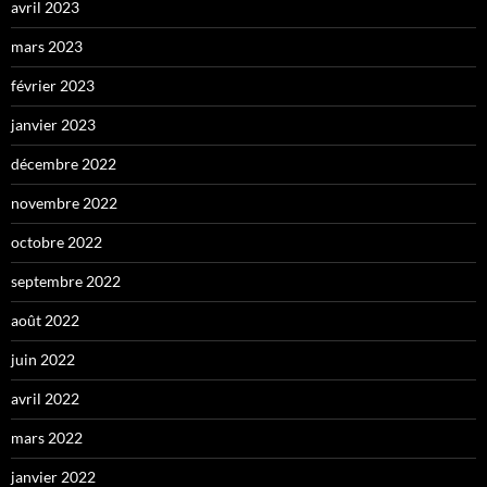
avril 2023
mars 2023
février 2023
janvier 2023
décembre 2022
novembre 2022
octobre 2022
septembre 2022
août 2022
juin 2022
avril 2022
mars 2022
janvier 2022