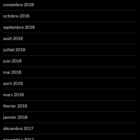
novembre 2018
octobre 2018
septembre 2018
août 2018
juillet 2018
juin 2018
mai 2018
avril 2018
mars 2018
février 2018
janvier 2018
décembre 2017
novembre 2017