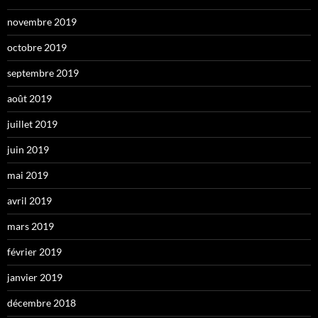
novembre 2019
octobre 2019
septembre 2019
août 2019
juillet 2019
juin 2019
mai 2019
avril 2019
mars 2019
février 2019
janvier 2019
décembre 2018