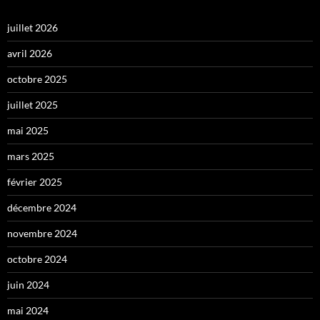
juillet 2026
avril 2026
octobre 2025
juillet 2025
mai 2025
mars 2025
février 2025
décembre 2024
novembre 2024
octobre 2024
juin 2024
mai 2024