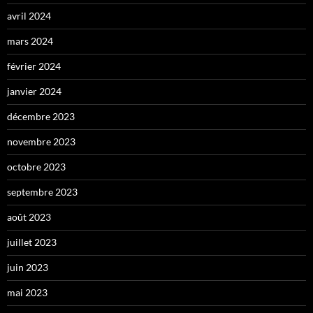
avril 2024
mars 2024
février 2024
janvier 2024
décembre 2023
novembre 2023
octobre 2023
septembre 2023
août 2023
juillet 2023
juin 2023
mai 2023