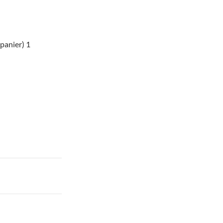
 panier) 1