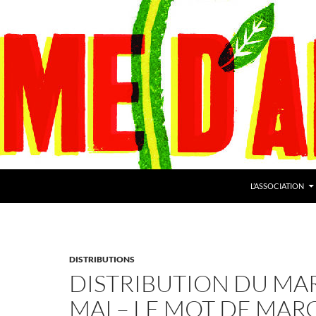
L’ASSOCIATION
DISTRIBUTIONS
DISTRIBUTION DU MAR
MAI – LE MOT DE MARC