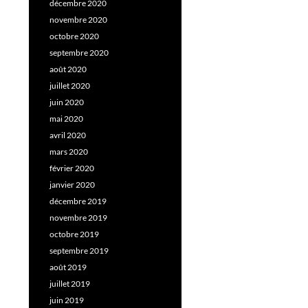
décembre 2020
novembre 2020
octobre 2020
septembre 2020
août 2020
juillet 2020
juin 2020
mai 2020
avril 2020
mars 2020
février 2020
janvier 2020
décembre 2019
novembre 2019
octobre 2019
septembre 2019
août 2019
juillet 2019
juin 2019