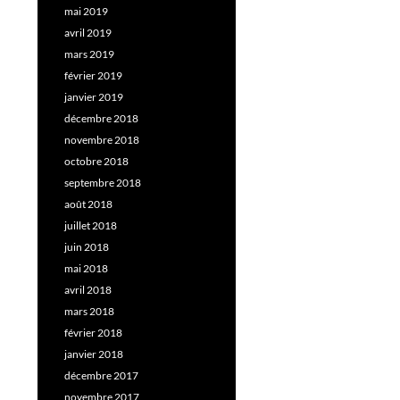
mai 2019
avril 2019
mars 2019
février 2019
janvier 2019
décembre 2018
novembre 2018
octobre 2018
septembre 2018
août 2018
juillet 2018
juin 2018
mai 2018
avril 2018
mars 2018
février 2018
janvier 2018
décembre 2017
novembre 2017