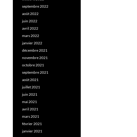
septembre 2022
août 2022
juin 2022
avril 2022
mars 2022
janvier 2022
décembre 2021
novembre 2021
octobre 2021
septembre 2021
août 2021
juillet 2021
juin 2021
mai 2021
avril 2021
mars 2021
février 2021
janvier 2021