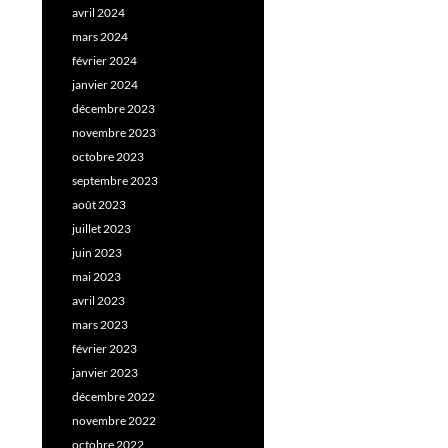
avril 2024
mars 2024
février 2024
janvier 2024
décembre 2023
novembre 2023
octobre 2023
septembre 2023
août 2023
juillet 2023
juin 2023
mai 2023
avril 2023
mars 2023
février 2023
janvier 2023
décembre 2022
novembre 2022
octobre 2022