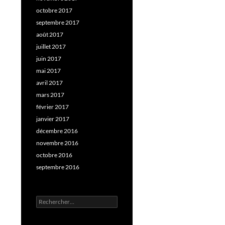
octobre 2017
septembre 2017
août 2017
juillet 2017
juin 2017
mai 2017
avril 2017
mars 2017
février 2017
janvier 2017
décembre 2016
novembre 2016
octobre 2016
septembre 2016
Rechercher :