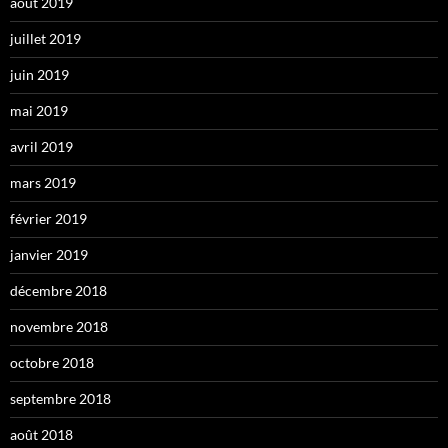
août 2019
juillet 2019
juin 2019
mai 2019
avril 2019
mars 2019
février 2019
janvier 2019
décembre 2018
novembre 2018
octobre 2018
septembre 2018
août 2018