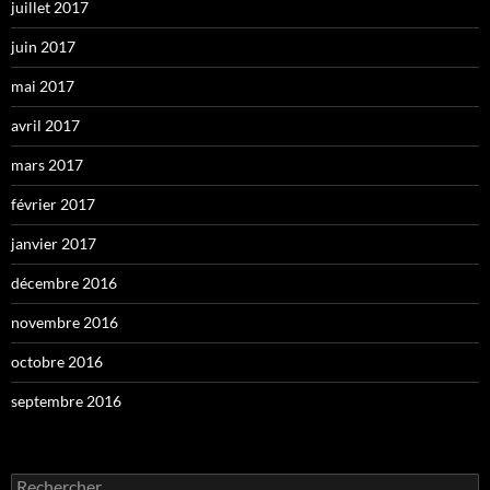
juillet 2017
juin 2017
mai 2017
avril 2017
mars 2017
février 2017
janvier 2017
décembre 2016
novembre 2016
octobre 2016
septembre 2016
Rechercher :