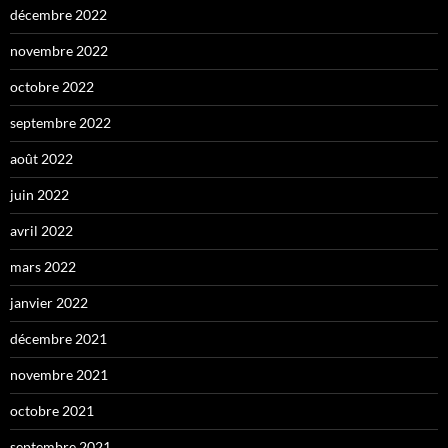
décembre 2022
novembre 2022
octobre 2022
septembre 2022
août 2022
juin 2022
avril 2022
mars 2022
janvier 2022
décembre 2021
novembre 2021
octobre 2021
septembre 2021