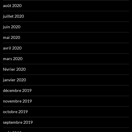
août 2020
juillet 2020
juin 2020
mai 2020
avril 2020
mars 2020
février 2020
janvier 2020
décembre 2019
novembre 2019
octobre 2019
septembre 2019