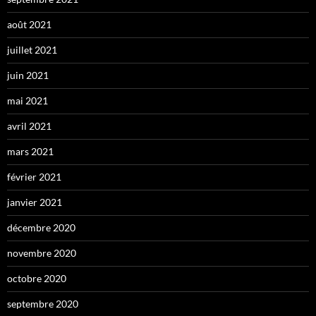
août 2021
juillet 2021
juin 2021
mai 2021
avril 2021
mars 2021
février 2021
janvier 2021
décembre 2020
novembre 2020
octobre 2020
septembre 2020