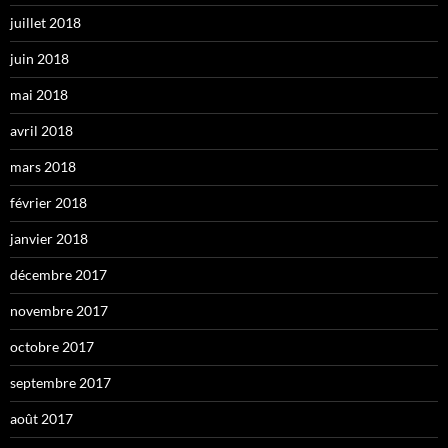
juillet 2018
juin 2018
mai 2018
avril 2018
mars 2018
février 2018
janvier 2018
décembre 2017
novembre 2017
octobre 2017
septembre 2017
août 2017