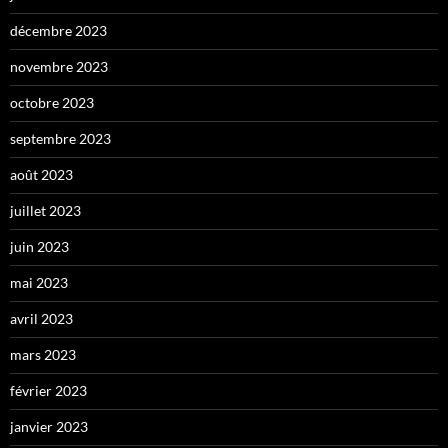
décembre 2023
novembre 2023
octobre 2023
septembre 2023
août 2023
juillet 2023
juin 2023
mai 2023
avril 2023
mars 2023
février 2023
janvier 2023