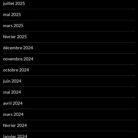
juillet 2025
mai 2025
mars 2025
février 2025
décembre 2024
novembre 2024
octobre 2024
juin 2024
mai 2024
avril 2024
mars 2024
février 2024
janvier 2024