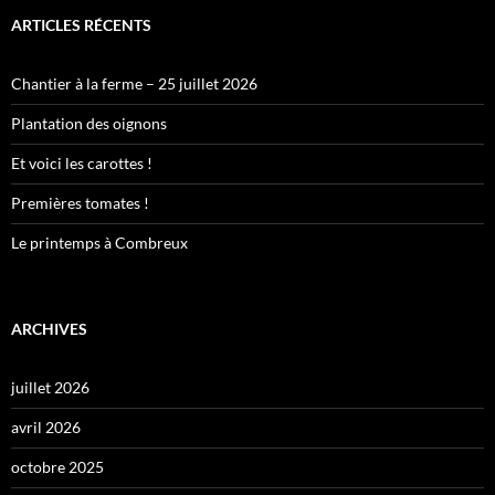
ARTICLES RÉCENTS
Chantier à la ferme – 25 juillet 2026
Plantation des oignons
Et voici les carottes !
Premières tomates !
Le printemps à Combreux
ARCHIVES
juillet 2026
avril 2026
octobre 2025