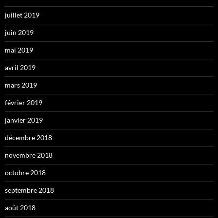
juillet 2019
juin 2019
mai 2019
avril 2019
mars 2019
février 2019
janvier 2019
décembre 2018
novembre 2018
octobre 2018
septembre 2018
août 2018