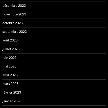
décembre 2023
novembre 2023
octobre 2023
septembre 2023
août 2023
juillet 2023
juin 2023
mai 2023
avril 2023
mars 2023
février 2023
janvier 2023