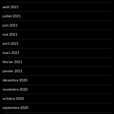
août 2021
juillet 2021
juin 2021
mai 2021
avril 2021
mars 2021
février 2021
janvier 2021
décembre 2020
novembre 2020
octobre 2020
septembre 2020