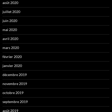
août 2020
juillet 2020
juin 2020
mai 2020
avril 2020
mars 2020
février 2020
janvier 2020
décembre 2019
novembre 2019
octobre 2019
septembre 2019
août 2019