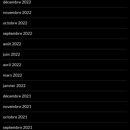
décembre 2022
novembre 2022
octobre 2022
septembre 2022
août 2022
juin 2022
avril 2022
mars 2022
janvier 2022
décembre 2021
novembre 2021
octobre 2021
septembre 2021