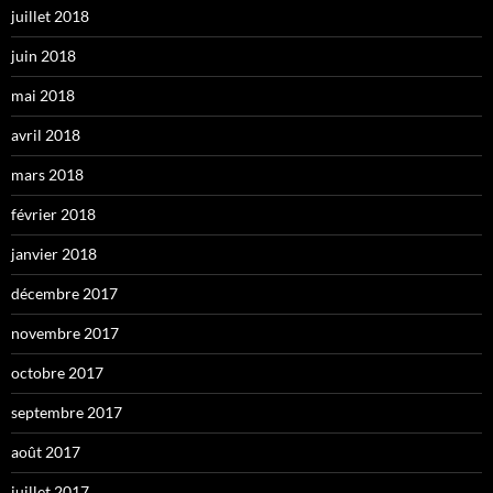
juillet 2018
juin 2018
mai 2018
avril 2018
mars 2018
février 2018
janvier 2018
décembre 2017
novembre 2017
octobre 2017
septembre 2017
août 2017
juillet 2017