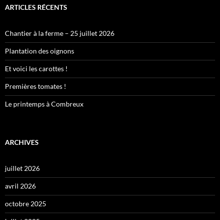
ARTICLES RÉCENTS
Chantier à la ferme – 25 juillet 2026
Plantation des oignons
Et voici les carottes !
Premières tomates !
Le printemps à Combreux
ARCHIVES
juillet 2026
avril 2026
octobre 2025