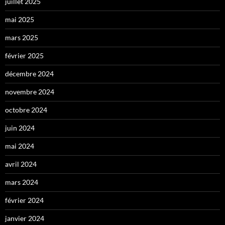
juillet 2025
mai 2025
mars 2025
février 2025
décembre 2024
novembre 2024
octobre 2024
juin 2024
mai 2024
avril 2024
mars 2024
février 2024
janvier 2024