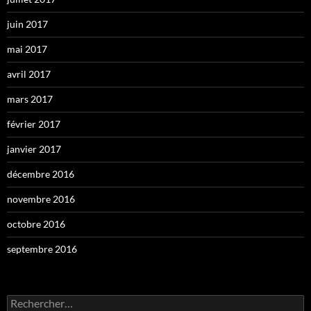
juin 2017
mai 2017
avril 2017
mars 2017
février 2017
janvier 2017
décembre 2016
novembre 2016
octobre 2016
septembre 2016
Rechercher :