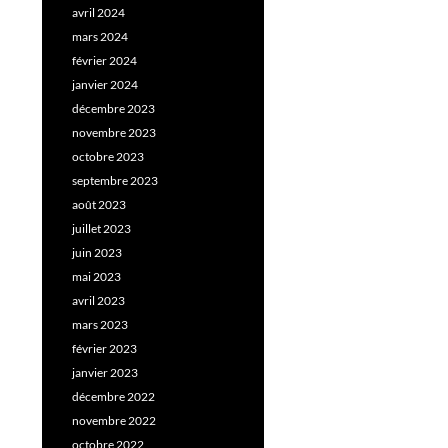
avril 2024
mars 2024
février 2024
janvier 2024
décembre 2023
novembre 2023
octobre 2023
septembre 2023
août 2023
juillet 2023
juin 2023
mai 2023
avril 2023
mars 2023
février 2023
janvier 2023
décembre 2022
novembre 2022
octobre 2022