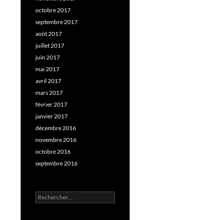
octobre 2017
septembre 2017
août 2017
juillet 2017
juin 2017
mai 2017
avril 2017
mars 2017
février 2017
janvier 2017
décembre 2016
novembre 2016
octobre 2016
septembre 2016
Rechercher :