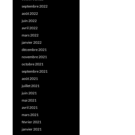
septembre 2022
août 2022
juin 2022
avril 2022
mars 2022
janvier 2022
décembre 2021
novembre 2021
octobre 2021
septembre 2021
août 2021
juillet 2021
juin 2021
mai 2021
avril 2021
mars 2021
février 2021
janvier 2021