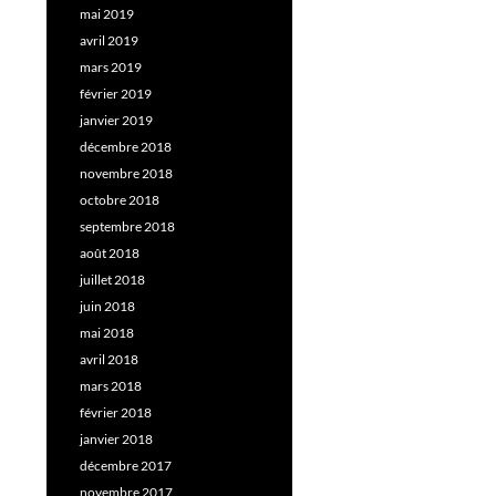
mai 2019
avril 2019
mars 2019
février 2019
janvier 2019
décembre 2018
novembre 2018
octobre 2018
septembre 2018
août 2018
juillet 2018
juin 2018
mai 2018
avril 2018
mars 2018
février 2018
janvier 2018
décembre 2017
novembre 2017