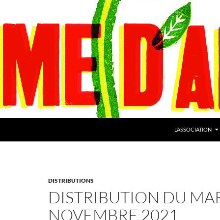
L’ASSOCIATION
DISTRIBUTIONS
DISTRIBUTION DU MAR
NOVEMBRE 2021