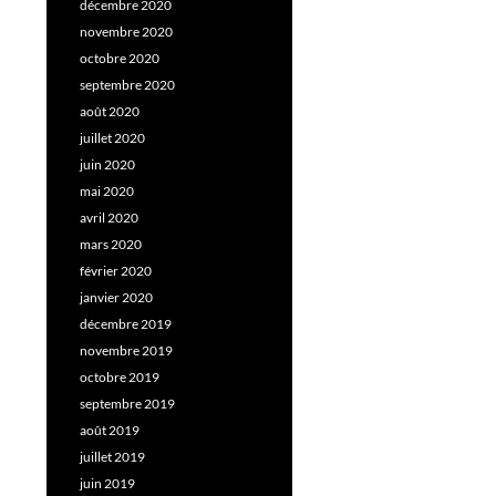
décembre 2020
novembre 2020
octobre 2020
septembre 2020
août 2020
juillet 2020
juin 2020
mai 2020
avril 2020
mars 2020
février 2020
janvier 2020
décembre 2019
novembre 2019
octobre 2019
septembre 2019
août 2019
juillet 2019
juin 2019