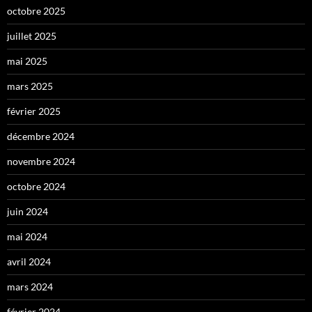
octobre 2025
juillet 2025
mai 2025
mars 2025
février 2025
décembre 2024
novembre 2024
octobre 2024
juin 2024
mai 2024
avril 2024
mars 2024
février 2024