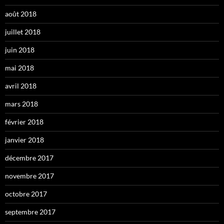
août 2018
juillet 2018
juin 2018
mai 2018
avril 2018
mars 2018
février 2018
janvier 2018
décembre 2017
novembre 2017
octobre 2017
septembre 2017