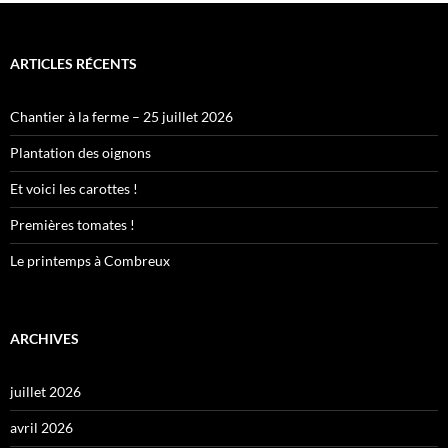
ARTICLES RÉCENTS
Chantier à la ferme – 25 juillet 2026
Plantation des oignons
Et voici les carottes !
Premières tomates !
Le printemps à Combreux
ARCHIVES
juillet 2026
avril 2026