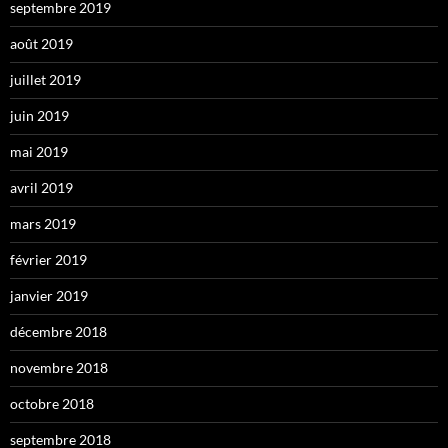
septembre 2019
août 2019
juillet 2019
juin 2019
mai 2019
avril 2019
mars 2019
février 2019
janvier 2019
décembre 2018
novembre 2018
octobre 2018
septembre 2018