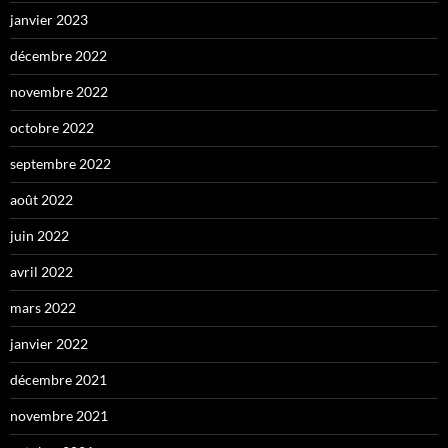
janvier 2023
décembre 2022
novembre 2022
octobre 2022
septembre 2022
août 2022
juin 2022
avril 2022
mars 2022
janvier 2022
décembre 2021
novembre 2021