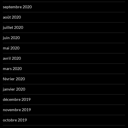
septembre 2020
août 2020
juillet 2020
juin 2020
mai 2020
avril 2020
mars 2020
février 2020
janvier 2020
décembre 2019
novembre 2019
octobre 2019