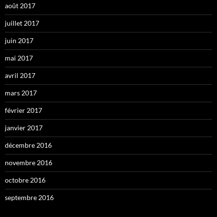
août 2017
juillet 2017
juin 2017
mai 2017
avril 2017
mars 2017
février 2017
janvier 2017
décembre 2016
novembre 2016
octobre 2016
septembre 2016