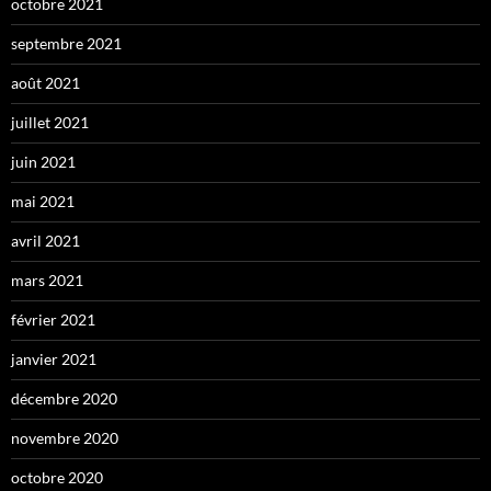
octobre 2021
septembre 2021
août 2021
juillet 2021
juin 2021
mai 2021
avril 2021
mars 2021
février 2021
janvier 2021
décembre 2020
novembre 2020
octobre 2020