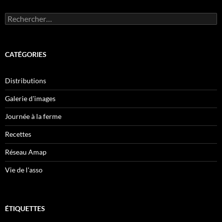
Rechercher :
CATÉGORIES
Distributions
Galerie d'images
Journée à la ferme
Recettes
Réseau Amap
Vie de l'asso
ÉTIQUETTES