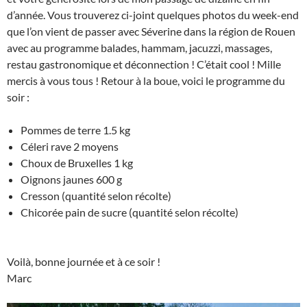
d’année. Vous trouverez ci-joint quelques photos du week-end
que l’on vient de passer avec Séverine dans la région de Rouen
avec au programme balades, hammam, jacuzzi, massages,
restau gastronomique et déconnection ! C’était cool ! Mille
mercis à vous tous ! Retour à la boue, voici le programme du
soir :
Pommes de terre 1.5 kg
Céleri rave 2 moyens
Choux de Bruxelles 1 kg
Oignons jaunes 600 g
Cresson (quantité selon récolte)
Chicorée pain de sucre (quantité selon récolte)
Voilà, bonne journée et à ce soir !
Marc