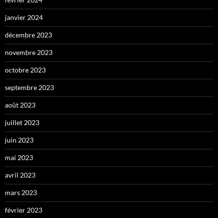
janvier 2024
décembre 2023
novembre 2023
octobre 2023
septembre 2023
août 2023
juillet 2023
juin 2023
mai 2023
avril 2023
mars 2023
février 2023