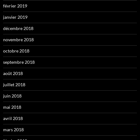
février 2019
janvier 2019
décembre 2018
novembre 2018
octobre 2018
septembre 2018
août 2018
juillet 2018
juin 2018
mai 2018
avril 2018
mars 2018