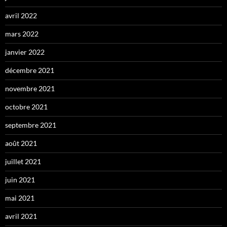
avril 2022
mars 2022
janvier 2022
décembre 2021
novembre 2021
octobre 2021
septembre 2021
août 2021
juillet 2021
juin 2021
mai 2021
avril 2021