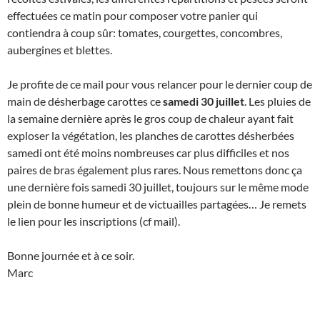
effectuées ce matin pour composer votre panier qui
contiendra à coup sûr: tomates, courgettes, concombres,
aubergines et blettes.
Je profite de ce mail pour vous relancer pour le dernier coup de
main de désherbage carottes ce
samedi 30 juillet
. Les pluies de
la semaine dernière après le gros coup de chaleur ayant fait
exploser la végétation, les planches de carottes désherbées
samedi ont été moins nombreuses car plus difficiles et nos
paires de bras également plus rares. Nous remettons donc ça
une dernière fois samedi 30 juillet, toujours sur le même mode
plein de bonne humeur et de victuailles partagées… Je remets
le lien pour les inscriptions (cf mail).
Bonne journée et à ce soir.
Marc