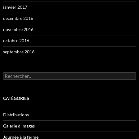
janvier 2017
décembre 2016
novembre 2016
octobre 2016
septembre 2016
Rechercher :
CATÉGORIES
Distributions
Galerie d'images
Journée à la ferme