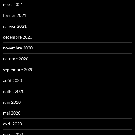
mars 2021
février 2021
janvier 2021
décembre 2020
novembre 2020
octobre 2020
septembre 2020
août 2020
juillet 2020
juin 2020
mai 2020
avril 2020
mars 2020