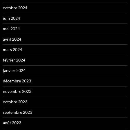
octobre 2024
juin 2024
mai 2024
avril 2024
mars 2024
février 2024
janvier 2024
décembre 2023
novembre 2023
octobre 2023
septembre 2023
août 2023