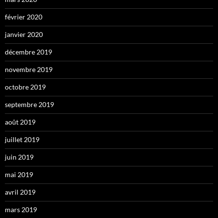
février 2020
janvier 2020
décembre 2019
novembre 2019
octobre 2019
septembre 2019
août 2019
juillet 2019
juin 2019
mai 2019
avril 2019
mars 2019