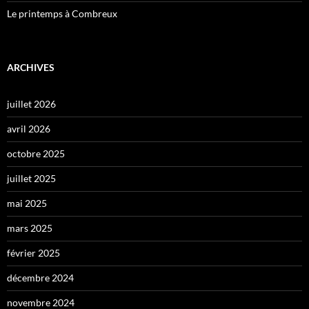
Le printemps à Combreux
ARCHIVES
juillet 2026
avril 2026
octobre 2025
juillet 2025
mai 2025
mars 2025
février 2025
décembre 2024
novembre 2024