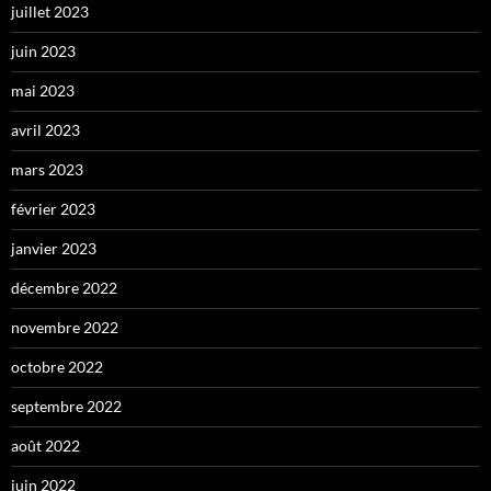
juillet 2023
juin 2023
mai 2023
avril 2023
mars 2023
février 2023
janvier 2023
décembre 2022
novembre 2022
octobre 2022
septembre 2022
août 2022
juin 2022