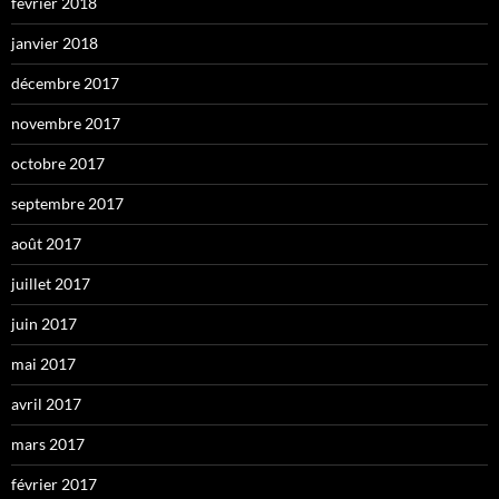
février 2018
janvier 2018
décembre 2017
novembre 2017
octobre 2017
septembre 2017
août 2017
juillet 2017
juin 2017
mai 2017
avril 2017
mars 2017
février 2017