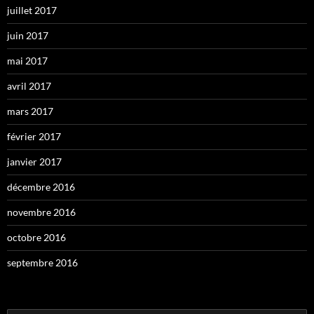
juillet 2017
juin 2017
mai 2017
avril 2017
mars 2017
février 2017
janvier 2017
décembre 2016
novembre 2016
octobre 2016
septembre 2016