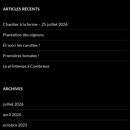
ARTICLES RÉCENTS
Chantier à la ferme – 25 juillet 2026
Plantation des oignons
Et voici les carottes !
Premières tomates !
Le printemps à Combreux
ARCHIVES
juillet 2026
avril 2026
octobre 2025