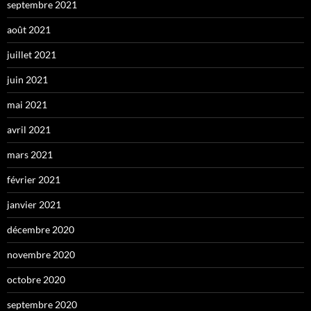
septembre 2021
août 2021
juillet 2021
juin 2021
mai 2021
avril 2021
mars 2021
février 2021
janvier 2021
décembre 2020
novembre 2020
octobre 2020
septembre 2020