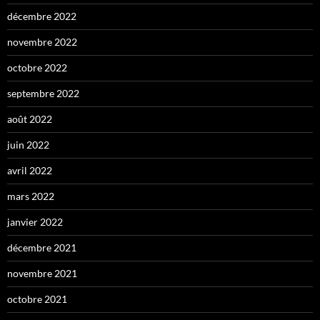
décembre 2022
novembre 2022
octobre 2022
septembre 2022
août 2022
juin 2022
avril 2022
mars 2022
janvier 2022
décembre 2021
novembre 2021
octobre 2021