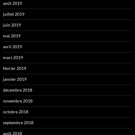
août 2019
juillet 2019
juin 2019
mai 2019
avril 2019
mars 2019
février 2019
janvier 2019
décembre 2018
novembre 2018
octobre 2018
septembre 2018
août 2018