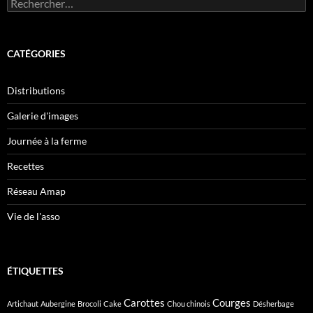
Rechercher :
CATÉGORIES
Distributions
Galerie d'images
Journée à la ferme
Recettes
Réseau Amap
Vie de l'asso
ÉTIQUETTES
Carottes
Courges
Artichaut
Aubergine
Brocoli
Cake
Chou chinois
Désherbage