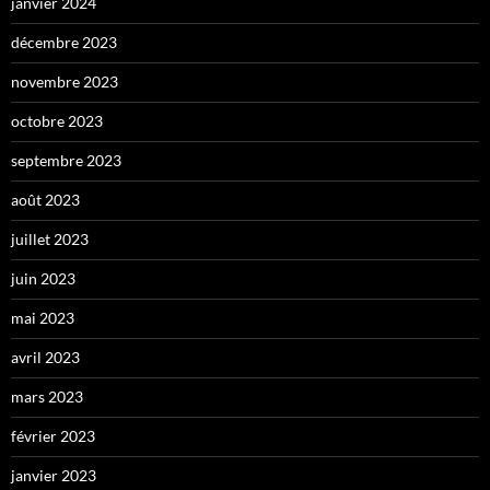
janvier 2024
décembre 2023
novembre 2023
octobre 2023
septembre 2023
août 2023
juillet 2023
juin 2023
mai 2023
avril 2023
mars 2023
février 2023
janvier 2023