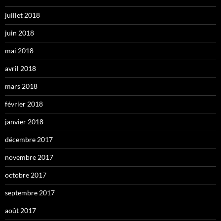
juillet 2018
juin 2018
mai 2018
avril 2018
mars 2018
février 2018
janvier 2018
décembre 2017
novembre 2017
octobre 2017
septembre 2017
août 2017