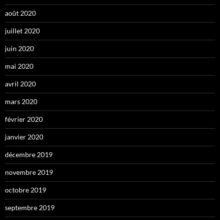
août 2020
juillet 2020
juin 2020
mai 2020
avril 2020
mars 2020
février 2020
janvier 2020
décembre 2019
novembre 2019
octobre 2019
septembre 2019