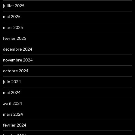
juillet 2025
mai 2025
mars 2025
février 2025
décembre 2024
novembre 2024
octobre 2024
juin 2024
mai 2024
avril 2024
mars 2024
février 2024