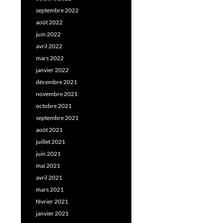
septembre 2022
août 2022
juin 2022
avril 2022
mars 2022
janvier 2022
décembre 2021
novembre 2021
octobre 2021
septembre 2021
août 2021
juillet 2021
juin 2021
mai 2021
avril 2021
mars 2021
février 2021
janvier 2021