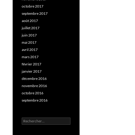
octobre 2017
septembre 2017
août 2017
juillet 2017
juin 2017
mai 2017
avril 2017
mars 2017
février 2017
janvier 2017
décembre 2016
novembre 2016
octobre 2016
septembre 2016
Rechercher :