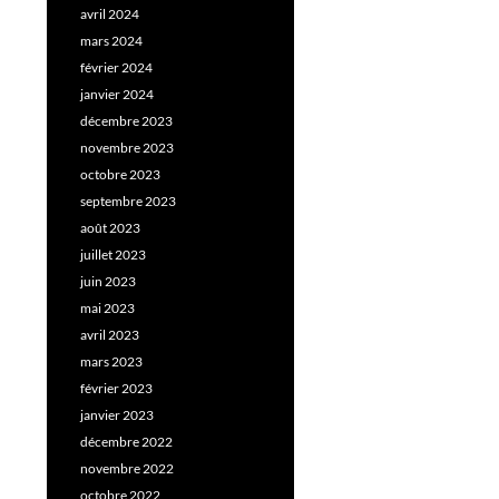
avril 2024
mars 2024
février 2024
janvier 2024
décembre 2023
novembre 2023
octobre 2023
septembre 2023
août 2023
juillet 2023
juin 2023
mai 2023
avril 2023
mars 2023
février 2023
janvier 2023
décembre 2022
novembre 2022
octobre 2022