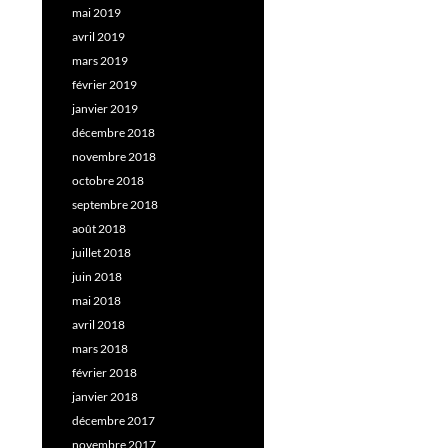
mai 2019
avril 2019
mars 2019
février 2019
janvier 2019
décembre 2018
novembre 2018
octobre 2018
septembre 2018
août 2018
juillet 2018
juin 2018
mai 2018
avril 2018
mars 2018
février 2018
janvier 2018
décembre 2017
novembre 2017