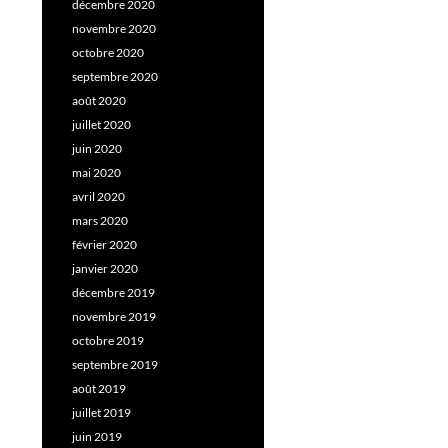
décembre 2020
novembre 2020
octobre 2020
septembre 2020
août 2020
juillet 2020
juin 2020
mai 2020
avril 2020
mars 2020
février 2020
janvier 2020
décembre 2019
novembre 2019
octobre 2019
septembre 2019
août 2019
juillet 2019
juin 2019