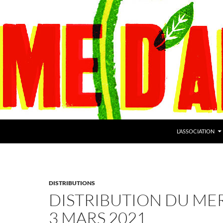
L’ASSOCIATION
DISTRIBUTIONS
DISTRIBUTION DU ME
3 MARS 2021