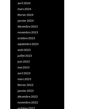
avril 2024
mars 2024
février 2024
janvier 2024
décembre 2023
novembre 2023
octobre 2023
septembre 2023
août 2023
juillet 2023
juin 2023
mai 2023
avril 2023
mars 2023
février 2023
janvier 2023
décembre 2022
novembre 2022
octobre 2022