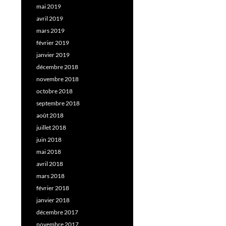
mai 2019
avril 2019
mars 2019
février 2019
janvier 2019
décembre 2018
novembre 2018
octobre 2018
septembre 2018
août 2018
juillet 2018
juin 2018
mai 2018
avril 2018
mars 2018
février 2018
janvier 2018
décembre 2017
novembre 2017