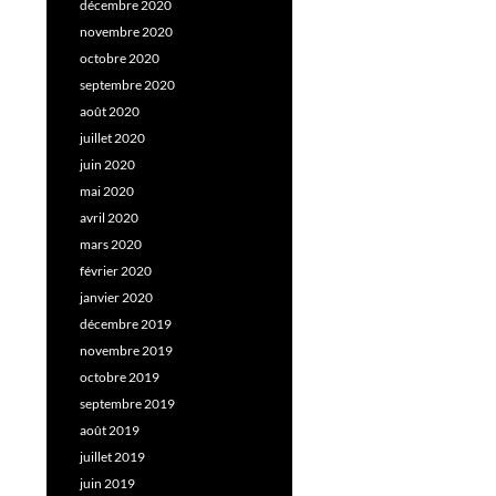
décembre 2020
novembre 2020
octobre 2020
septembre 2020
août 2020
juillet 2020
juin 2020
mai 2020
avril 2020
mars 2020
février 2020
janvier 2020
décembre 2019
novembre 2019
octobre 2019
septembre 2019
août 2019
juillet 2019
juin 2019