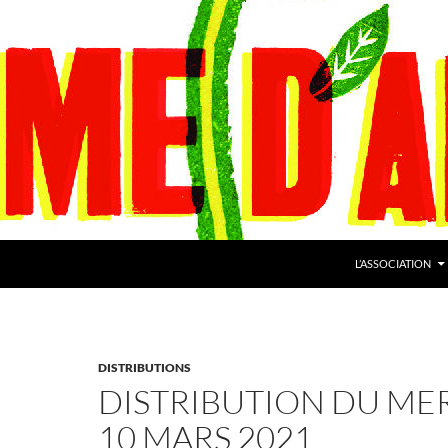
L’ASSOCIATION
DISTRIBUTIONS
DISTRIBUTION DU ME
10 MARS 2021