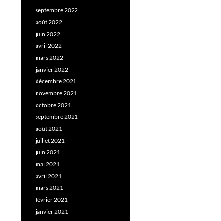
septembre 2022
août 2022
juin 2022
avril 2022
mars 2022
janvier 2022
décembre 2021
novembre 2021
octobre 2021
septembre 2021
août 2021
juillet 2021
juin 2021
mai 2021
avril 2021
mars 2021
février 2021
janvier 2021