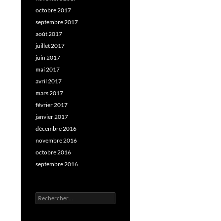
octobre 2017
septembre 2017
août 2017
juillet 2017
juin 2017
mai 2017
avril 2017
mars 2017
février 2017
janvier 2017
décembre 2016
novembre 2016
octobre 2016
septembre 2016
Rechercher :