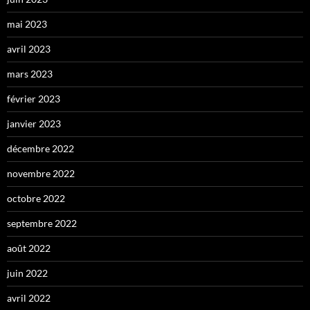
mai 2023
avril 2023
mars 2023
février 2023
janvier 2023
décembre 2022
novembre 2022
octobre 2022
septembre 2022
août 2022
juin 2022
avril 2022