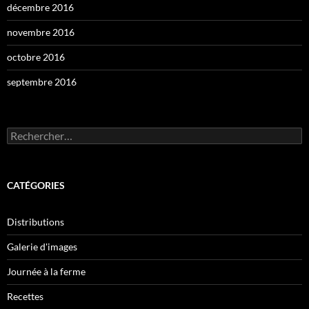
décembre 2016
novembre 2016
octobre 2016
septembre 2016
Rechercher :
CATÉGORIES
Distributions
Galerie d'images
Journée à la ferme
Recettes