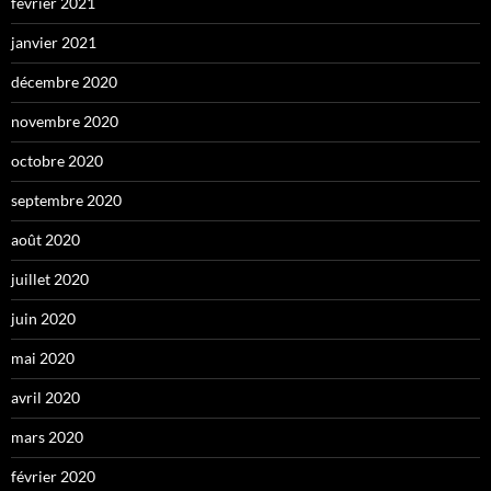
février 2021
janvier 2021
décembre 2020
novembre 2020
octobre 2020
septembre 2020
août 2020
juillet 2020
juin 2020
mai 2020
avril 2020
mars 2020
février 2020