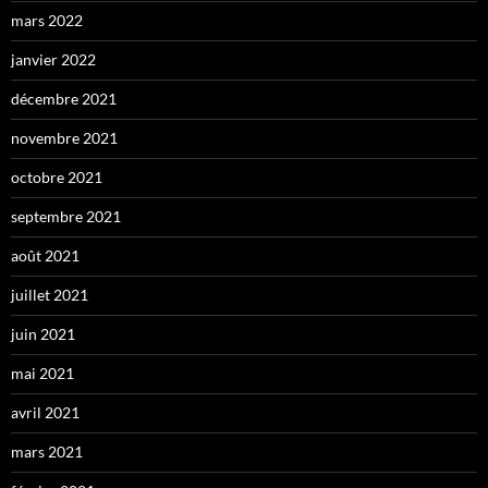
mars 2022
janvier 2022
décembre 2021
novembre 2021
octobre 2021
septembre 2021
août 2021
juillet 2021
juin 2021
mai 2021
avril 2021
mars 2021