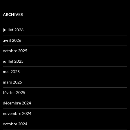
ARCHIVES
juillet 2026
avril 2026
octobre 2025
juillet 2025
mai 2025
mars 2025
février 2025
décembre 2024
novembre 2024
octobre 2024