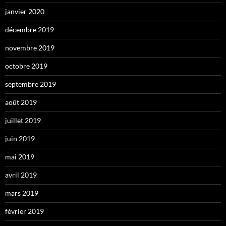
janvier 2020
décembre 2019
novembre 2019
octobre 2019
septembre 2019
août 2019
juillet 2019
juin 2019
mai 2019
avril 2019
mars 2019
février 2019