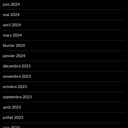
juin 2024
mai 2024
avril 2024
mars 2024
février 2024
janvier 2024
décembre 2023
novembre 2023
octobre 2023
septembre 2023
août 2023
juillet 2023
juin 2023