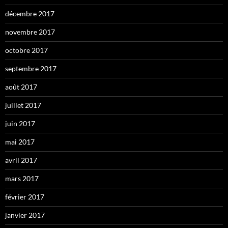
décembre 2017
novembre 2017
octobre 2017
septembre 2017
août 2017
juillet 2017
juin 2017
mai 2017
avril 2017
mars 2017
février 2017
janvier 2017