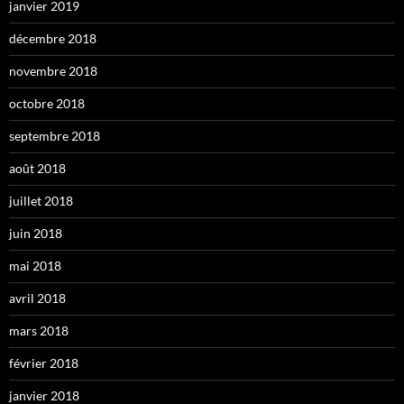
janvier 2019
décembre 2018
novembre 2018
octobre 2018
septembre 2018
août 2018
juillet 2018
juin 2018
mai 2018
avril 2018
mars 2018
février 2018
janvier 2018