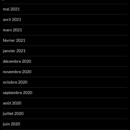
mai 2021
avril 2021
mars 2021
février 2021
janvier 2021
décembre 2020
novembre 2020
octobre 2020
septembre 2020
août 2020
juillet 2020
juin 2020