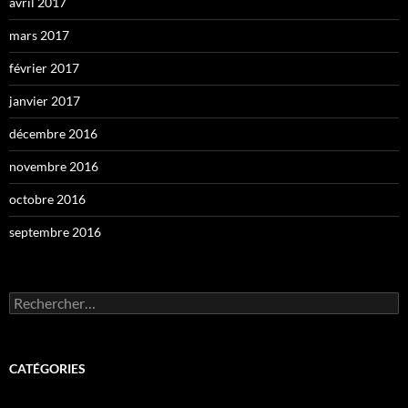
avril 2017
mars 2017
février 2017
janvier 2017
décembre 2016
novembre 2016
octobre 2016
septembre 2016
Rechercher :
CATÉGORIES