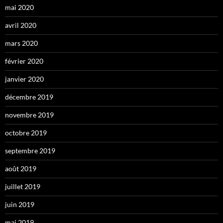
mai 2020
avril 2020
mars 2020
février 2020
janvier 2020
décembre 2019
novembre 2019
octobre 2019
septembre 2019
août 2019
juillet 2019
juin 2019
mai 2019