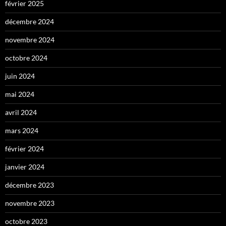
février 2025
décembre 2024
novembre 2024
octobre 2024
juin 2024
mai 2024
avril 2024
mars 2024
février 2024
janvier 2024
décembre 2023
novembre 2023
octobre 2023