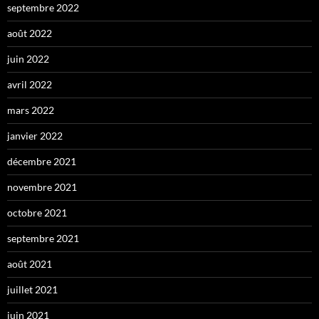
septembre 2022
août 2022
juin 2022
avril 2022
mars 2022
janvier 2022
décembre 2021
novembre 2021
octobre 2021
septembre 2021
août 2021
juillet 2021
juin 2021