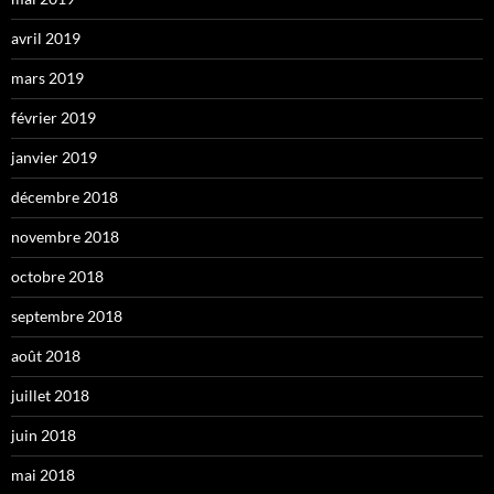
avril 2019
mars 2019
février 2019
janvier 2019
décembre 2018
novembre 2018
octobre 2018
septembre 2018
août 2018
juillet 2018
juin 2018
mai 2018