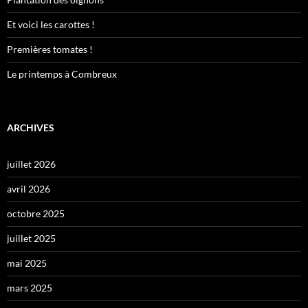
Et voici les carottes !
Premières tomates !
Le printemps à Combreux
ARCHIVES
juillet 2026
avril 2026
octobre 2025
juillet 2025
mai 2025
mars 2025