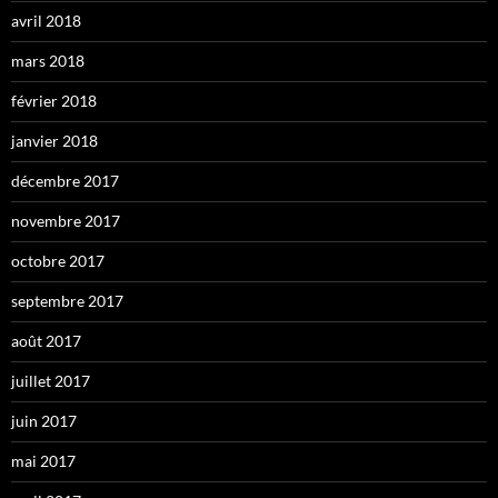
avril 2018
mars 2018
février 2018
janvier 2018
décembre 2017
novembre 2017
octobre 2017
septembre 2017
août 2017
juillet 2017
juin 2017
mai 2017