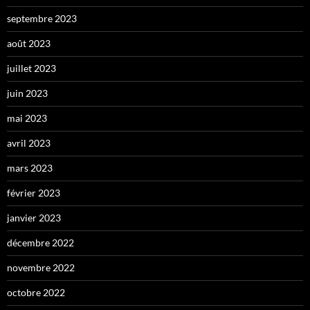
septembre 2023
août 2023
juillet 2023
juin 2023
mai 2023
avril 2023
mars 2023
février 2023
janvier 2023
décembre 2022
novembre 2022
octobre 2022